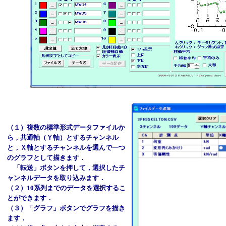
（１）複数の標準形式データファイルか
ら，共通軸（Ｙ軸）とするチャンネル
と，Ｘ軸とするチャンネルを選んで一つ
のグラフとして描きます．
「転送」ボタンを押して，選択したチ
ャンネルデータを取り込みます．
（２）10系列までのデータを選択するこ
とができます．
（３）「グラフ」ボタンでグラフを描き
ます．