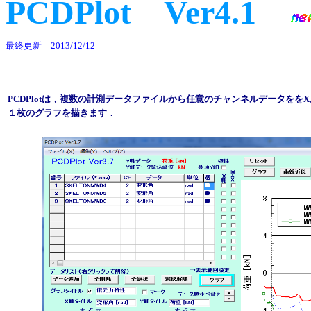
PCDPlot Ver4.1
最終更新 2013/12/12
PCDPlotは，複数の計測データファイルから任意のチャンネルデータをを
１枚のグラフを描きます．