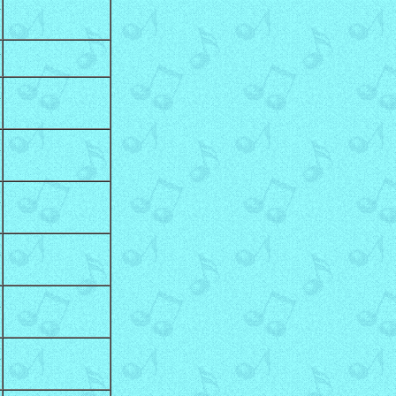
区
区
区
区
区
区
区
区