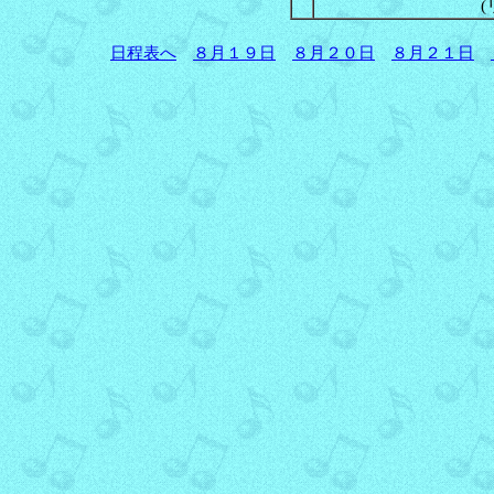
日程表へ
８月１９日
８月２０日
８月２１日