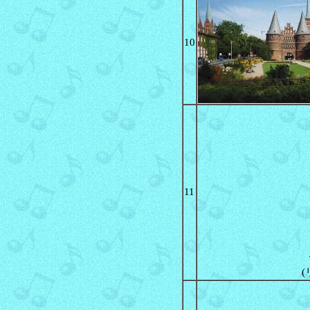
10
11