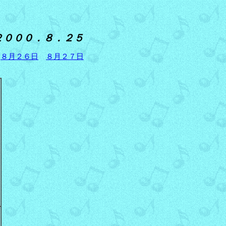
２０００．８．２５
８月２６日
８月２７日