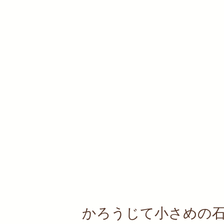
かろうじて小さめの