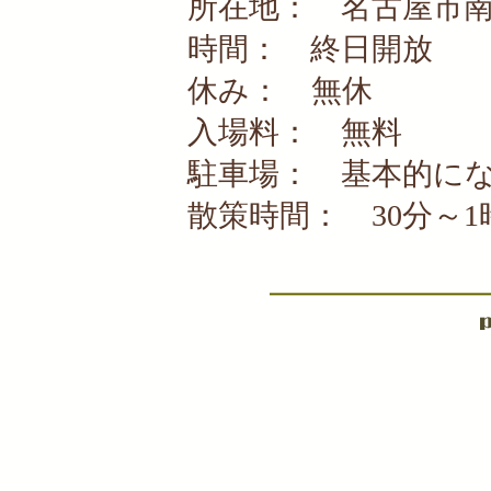
所在地： 名古屋市南
時間： 終日開放
休み： 無休
入場料： 無料
駐車場： 基本的にな
散策時間： 30分～1