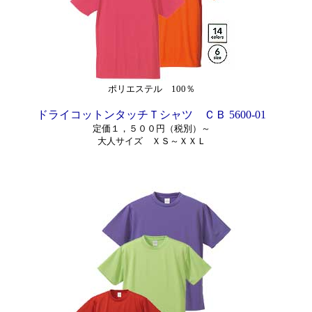
ポリエステル 100％
ドライコットンタッチＴシャツ ＣＢ 5600-01
定価１，５００円（税別）～
大人サイズ ＸＳ～ＸＸＬ