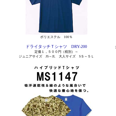
ポリエステル 100％
ドライタッチＴシャツ DRY-200
定価１，５００円（税別）～
ジュニアサイズ JS～JL
大人サイズ SＳ～５Ｌ