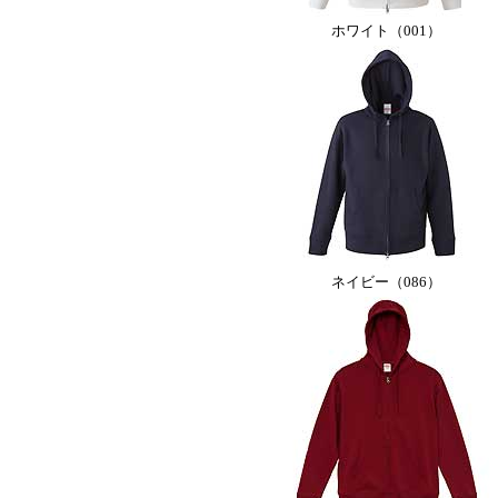
ホワイト（001）
ネイビー（086）