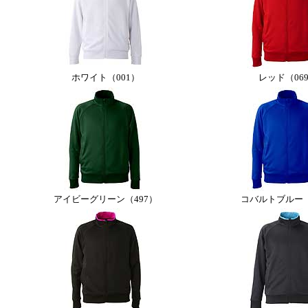
ホワイト（001）
レッド（06
アイビーグリーン（497）
コバルトブルー（