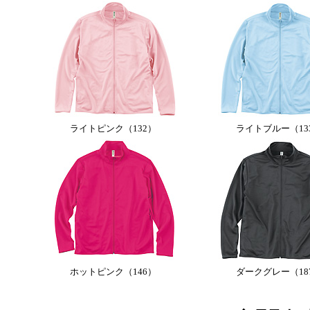
ライトピンク（132）
ライトブルー（13
ホットピンク（146）
ダークグレー（18