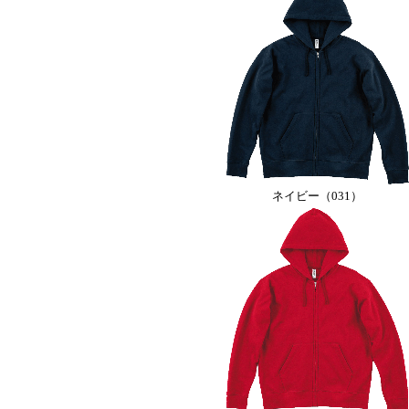
ネイビー（031）