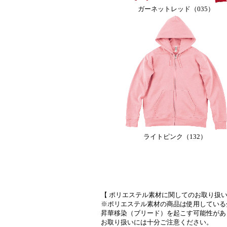
ガーネットレッド（035）
ライトピンク（132）
【 ポリエステル素材に関してのお取り扱い
※ポリエステル素材の商品は使用している
昇華移染（ブリード）を起こす可能性があ
お取り扱いには十分ご注意ください。