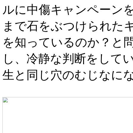
ルに中傷キャンペーン
まで石をぶつけられた
を知っているのか？と
し、冷静な判断をして
生と同じ穴のむじなに