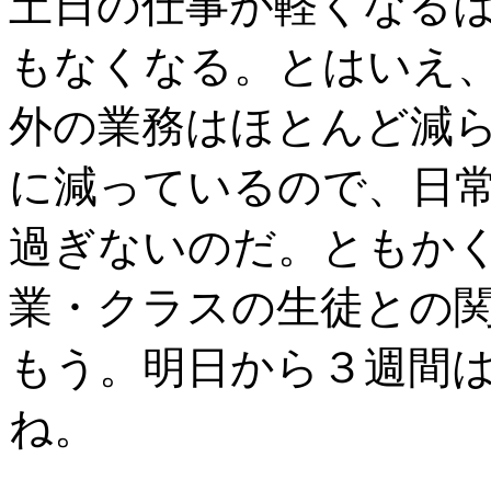
土日の仕事が軽くなる
もなくなる。とはいえ
外の業務はほとんど減
に減っているので、日
過ぎないのだ。ともか
業・クラスの生徒との
もう。明日から３週間
ね。