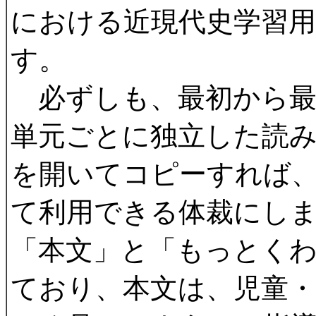
における近現代史学習
す。
必ずしも、最初から最
単元ごとに独立した読
を開いてコピーすれば
て利用できる体裁にし
「本文」と「もっとく
ており、本文は、児童