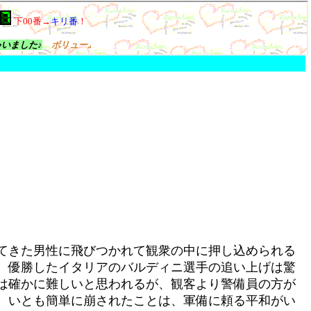
てきた男性に飛びつかれて観衆の中に押し込められる
、優勝したイタリアのバルディニ選手の追い上げは驚
は確かに難しいと思われるが、観客より警備員の方が
、いとも簡単に崩されたことは、軍備に頼る平和がい