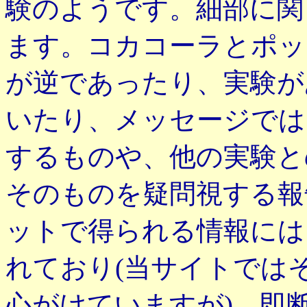
験のようです。細部に関
ます。コカコーラとポッ
が逆であったり、実験が
いたり、メッセージでは
するものや、他の実験と
そのものを疑問視する報
ットで得られる情報には
れており(当サイトでは
心がけていますが)、即