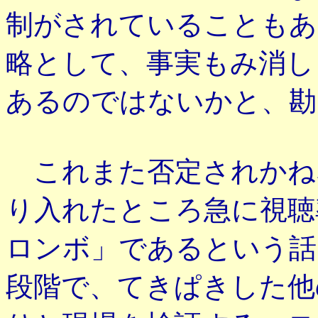
制がされていることもあ
略として、事実もみ消し
あるのではないかと、勘
これまた否定されかね
り入れたところ急に視聴
ロンボ」であるという話
段階で、てきぱきした他