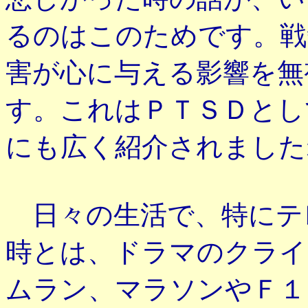
るのはこのためです。戦
害が心に与える影響を無
す。これはＰＴＳＤとし
にも広く紹介されました
日々の生活で、特にテ
時とは、ドラマのクライ
ムラン、マラソンやＦ１