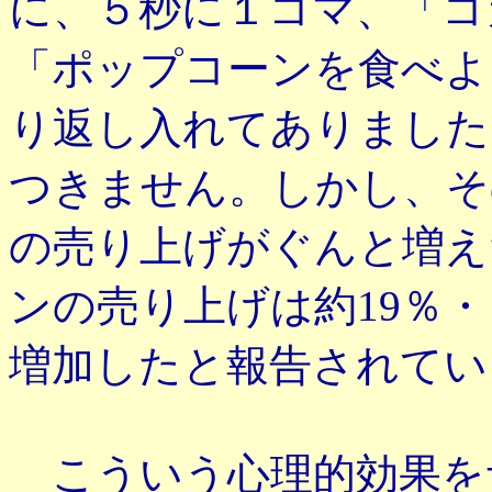
に、５秒に１コマ、「コ
「ポップコーンを食べよ
り返し入れてありました
つきません。しかし、そ
の売り上げがぐんと増え
ンの売り上げは約19％・
増加したと報告されてい
こういう心理的効果を