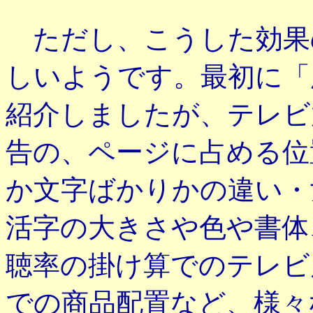
ただし、こうした効果
しいようです。最初に「
紹介しましたが、テレビ
告の、ページに占める位
か文字ばかりかの違い・
活字の大きさや色や書体
聴率の掛け算でのテレビ
での商品配置など、様々