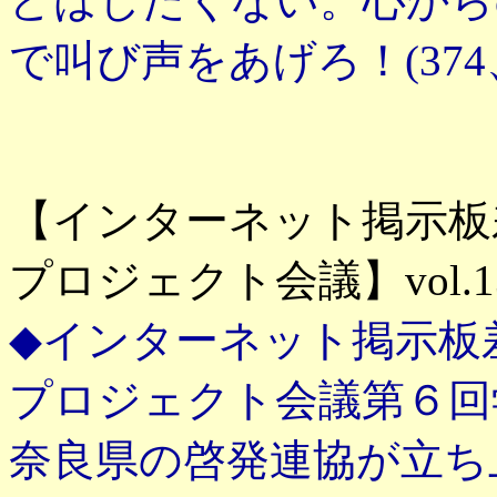
どはしたくない。心から
で叫び声をあげろ！(374、03
【インターネット掲示板
プロジェクト会議】vol.1
◆インターネット掲示板
プロジェクト会議第６回
奈良県の啓発連協が立ち