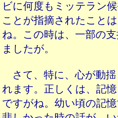
ビに何度もミッテラン候
ことが指摘されたことは
ね。この時は、一部の支
ましたが。
さて、特に、心が動揺
れます。正しくは、記憶
ですがね。幼い頃の記憶
悲しかった時の話が、い