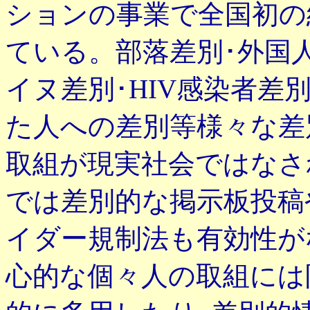
ションの事業で全国初の
ている。部落差別･外国人
イヌ差別･HIV感染者差
た人への差別等様々な差
取組が現実社会ではなさ
では差別的な掲示板投稿
イダー規制法も有効性が
心的な個々人の取組には