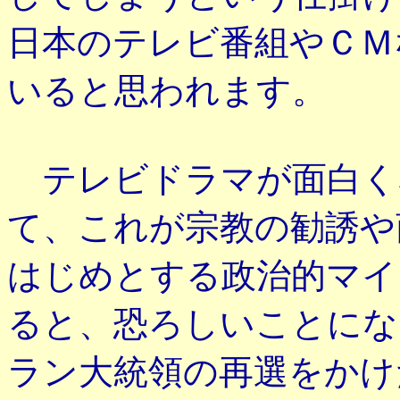
日本のテレビ番組やＣＭ
いると思われます。
テレビドラマが面白く
て、これが宗教の勧誘や
はじめとする政治的マイ
ると、恐ろしいことにな
ラン大統領の再選をかけ