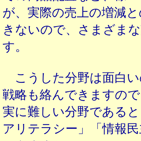
が、実際の売上の増減と
きないので、さまざまな
す。
こうした分野は面白い
戦略も絡んできますので
実に難しい分野であると
アリテラシー」「情報民