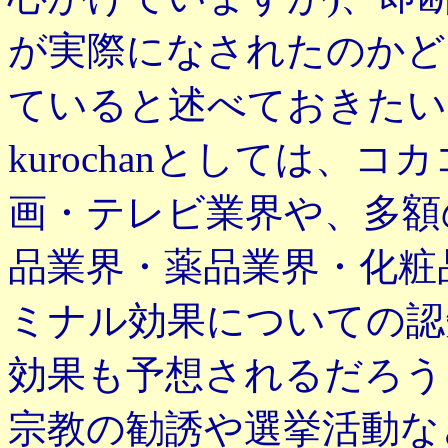
が実際になされたのかど
ていると述べておきたい
kurochanとしては、
画・テレビ業界や、多額
品業界・薬品業界・化粧
ミナル効果についての認
効果も予想されるだろう
宗教の勧誘や選挙活動な