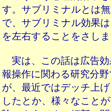
す。サブリミナルとは無
で、サブリミナル効果は
を左右することをさしま
実は、この話は広告効
報操作に関わる研究分野
が、最近ではデッチ上げ
したとか、様々なことが