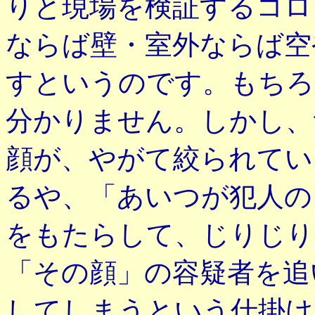
りと現場を検証するコロ
ならば壁・室外ならば空
すというのです。もちろ
分かりません。しかし、
顔が、やがて絞られてい
るや、「あいつが犯人の
をもたらして、じりじり
「その顔」の容疑者を追
してしまうという仕掛け