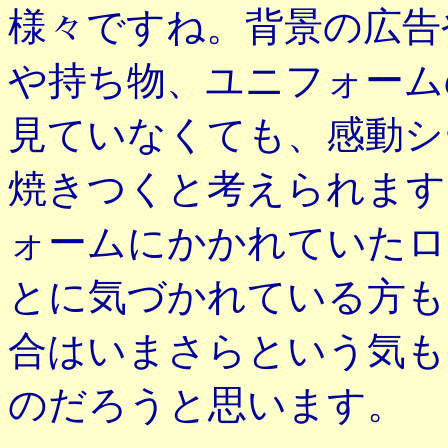
様々ですね。背景の広告
や持ち物、ユニフォーム
見ていなくても、感動シ
焼きつくと考えられます
ォームにかかれていたロ
とに気づかれている方も
合はいまさらという気も
のだろうと思います。