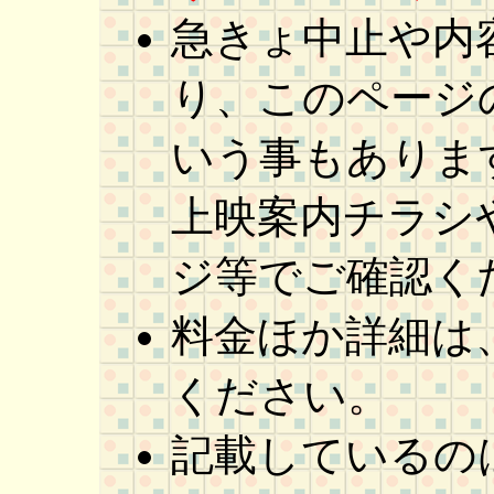
急きょ中止や内
り、このページの
いう事もありま
上映案内チラシ
ジ等でご確認く
料金ほか詳細は
ください。
記載しているの