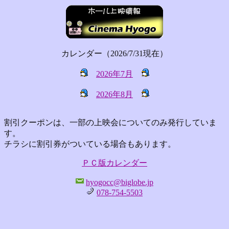
カレンダー（2026/7/31現在）
2026年7月
2026年8月
割引クーポンは、一部の上映会についてのみ発行していま
す。
チラシに割引券がついている場合もあります。
ＰＣ版カレンダー
hyogocc@biglobe.jp
078-754-5503