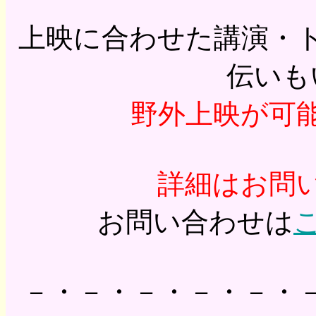
上映に合わせた講演・
伝いも
野外上映が可
詳細はお問
お問い合わせは
－・－・－・－・－・