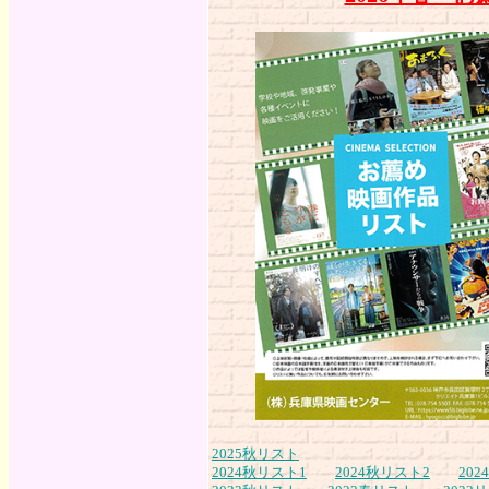
2025秋リスト
2024秋リスト1
2024秋リスト2
20