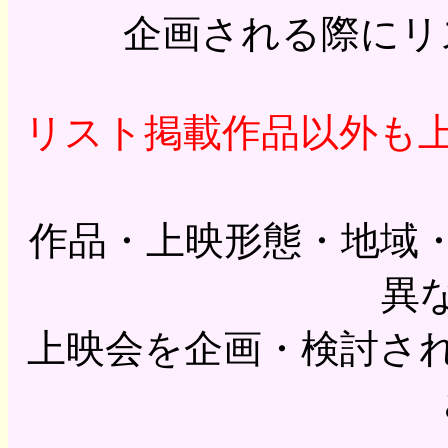
企画される際にリ
リスト掲載作品以外も
作品・上映形態・地域
異
上映会を企画・検討さ