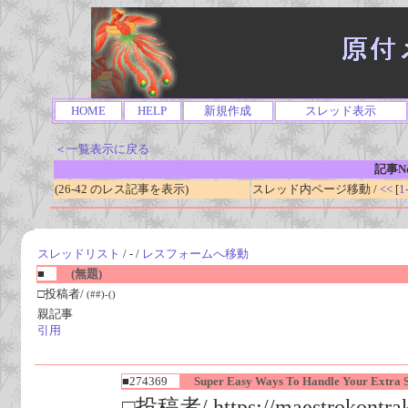
HOME
HELP
新規作成
スレッド表示
＜一覧表示に戻る
記事No
(26-42 のレス記事を表示)
スレッド内ページ移動 /
<<
[
1
スレッドリスト
/ - /
レスフォームへ移動
■
(無題)
□投稿者/
(##)-()
親記事
引用
■274369
Super Easy Ways To Handle Your Extra Sc
□投稿者/ https://maestrokontra