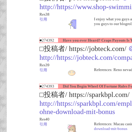
http://https://www.shop-swimmin
Res38
I enjoy what you guys a
引用
you guys to our blogrol
■274392
Have you ever Heard? Craps Payouts Is Y
□投稿者/ https://jobteck.com/
http://https://jobteck.com/comp
Res39
References: Reno neva
引用
■274393
Did You Begin Wheel Of Fortune Rules Fo
□投稿者/ https://sparkbpl.com/
http://https://sparkbpl.com/emp
ohne-download-mit-bonus
Res40
References: Macau casi
引用
download-mit-bonus