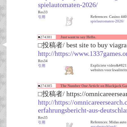
spielautomaten-2026/
Res33
References: Casino 44
引用
spielautomaten-2026/
■274381
Just want to say Hello.
□投稿者/ best site to buy viagra
http://https://www.1337games.or
Res34
Expliciete video&#8217
引用
websites voor kwaliteit
■274385
The Number One Article on Blackjack G
□投稿者/ https://omnicareersea
http://https://omnicareersearch
erfahrungsbericht-aus-deutschla
Res35
References: Midas aut
引用
aus-deutschland/