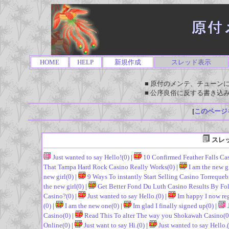
HOME
HELP
新規作成
スレッド表示
■ 原付のメンテ、チューン
■ 公序良俗に反する書き込
[
このページ
スレ
Just wanted to say Hello!(0)
|
10 Confirmed Feather Falls Ca
That Tampa Hard Rock Casino Really Works(0)
|
I am the new gi
new girl(0)
|
9 Ways To instantly Start Selling Casino Torrequeb
the new girl(0)
|
Get Better Fond Du Luth Casino Results By Fol
Casino?(0)
|
Just wanted to say Hello.(0)
|
Im happy I now reg
(0)
|
I am the new one(0)
|
Im glad I finally signed up(0)
|
J
Casino(0)
|
Read This To alter The way you Shokawah Casino(0
Online(0)
|
Just want to say Hi.(0)
|
Just wanted to say Hello.(