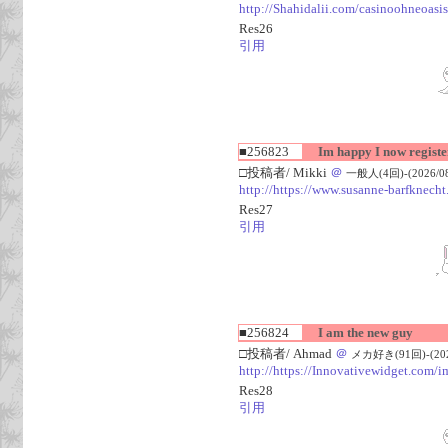
http://Shahidalii.com/casinoohneoasisd
Res26
引用
■256823
Im happy I now registe
□投稿者/ Mikki
＠
一般人(4回)-(2026/08/
http://https://www.susanne-barfknecht
Res27
引用
■256824
I am the new guy
□投稿者/ Ahmad
＠
メカ好き(91回)-(2026/
http://https://Innovativewidget.com/i
Res28
引用