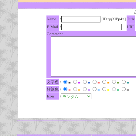
Name
/
[ID:qqXlPp4n]
Title
E-Mail
/
URL
Comment
文字色
/
■
■
■
■
■
■
■
枠線色
/
■
■
■
■
■
■
■
Icon
/