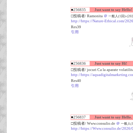
■256835
Just want to say Hello!
□投稿者/ Ramonita
＠
一般人(1回)-(2026/
http://https://Nature-Ethical.com/20
Res39
引用
■256836
Just want to say Hi!
□投稿者/ jocuri Ca la aparate volatilit
http://https://aquadigitalmarketing.co
Res40
引用
■256837
Just want to say Hello.
□投稿者/ Www.consulio.de
＠
一般人(1回)
http://https://Www.consulio.de/2026/0