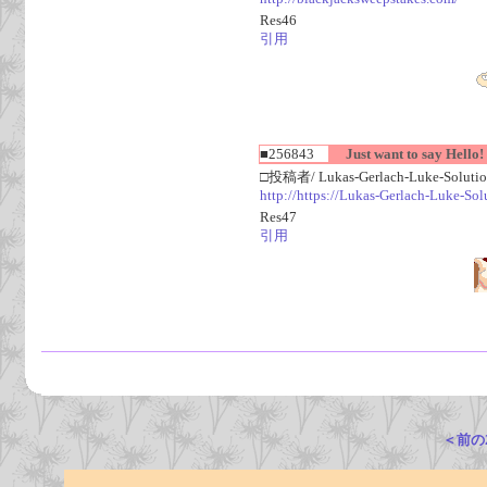
Res46
引用
■256843
Just want to say Hello!
□投稿者/ Lukas-Gerlach-Luke-Solutio
http://https://Lukas-Gerlach-Luke-S
Res47
引用
＜前の