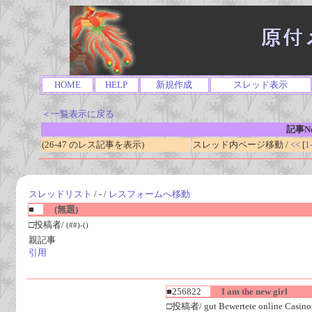
HOME
HELP
新規作成
スレッド表示
＜一覧表示に戻る
記事No
(26-47 のレス記事を表示)
スレッド内ページ移動 /
<<
[
1
スレッドリスト
/ - /
レスフォームへ移動
■
(無題)
□投稿者/
(##)-()
親記事
引用
■256822
I am the new girl
□投稿者/ gut Bewertete online Casin