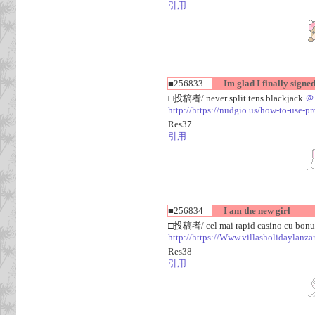
引用
■256833
Im glad I finally signe
□投稿者/ never split tens blackjack
＠
http://https://nudgio.us/how-to-use-p
Res37
引用
■256834
I am the new girl
□投稿者/ cel mai rapid casino cu bon
http://https://Www.villasholidaylanza
Res38
引用