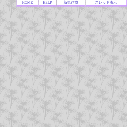
HOME
HELP
新規作成
スレッド表示