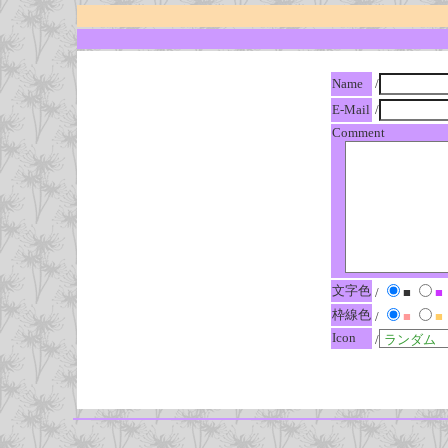
Name
/
E-Mail
/
Comment
文字色
/
■
■
枠線色
/
■
■
Icon
/