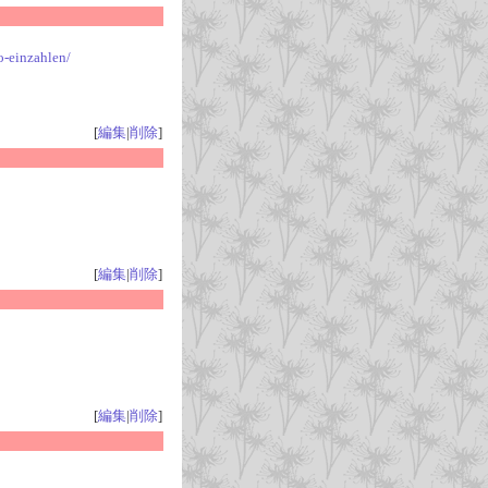
o-einzahlen/
[
編集
|
削除
]
[
編集
|
削除
]
[
編集
|
削除
]