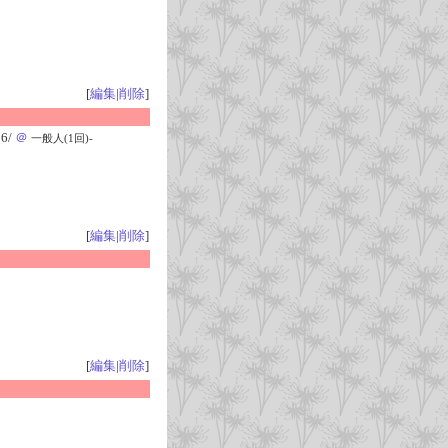
[
編集
|
削除
]
26/
＠
一般人(1回)-
[
編集
|
削除
]
[
編集
|
削除
]