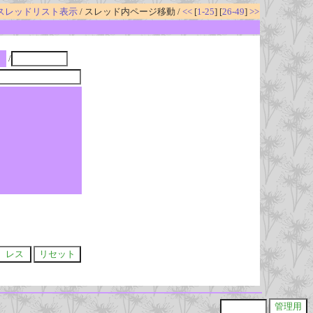
スレッドリスト表示
/ スレッド内ページ移動 /
<<
[
1-25
] [
26-49
]
>>
/