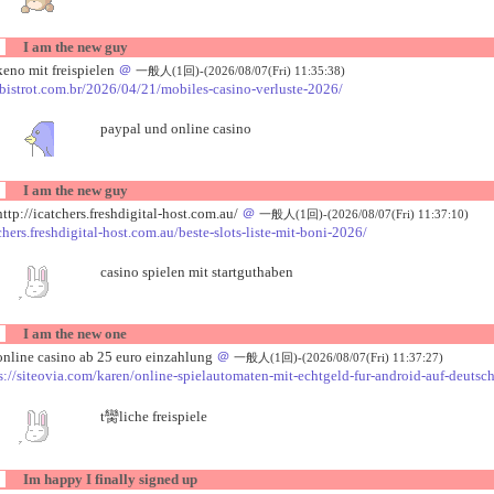
8
I am the new guy
o mit freispielen
＠
一般人(1回)-(2026/08/07(Fri) 11:35:38)
ebistrot.com.br/2026/04/21/mobiles-casino-verluste-2026/
paypal und online casino
9
I am the new guy
://icatchers.freshdigital-host.com.au/
＠
一般人(1回)-(2026/08/07(Fri) 11:37:10)
chers.freshdigital-host.com.au/beste-slots-liste-mit-boni-2026/
casino spielen mit startguthaben
0
I am the new one
ine casino ab 25 euro einzahlung
＠
一般人(1回)-(2026/08/07(Fri) 11:37:27)
ps://siteovia.com/karen/online-spielautomaten-mit-echtgeld-fur-android-auf-deutsch
t臠liche freispiele
1
Im happy I finally signed up