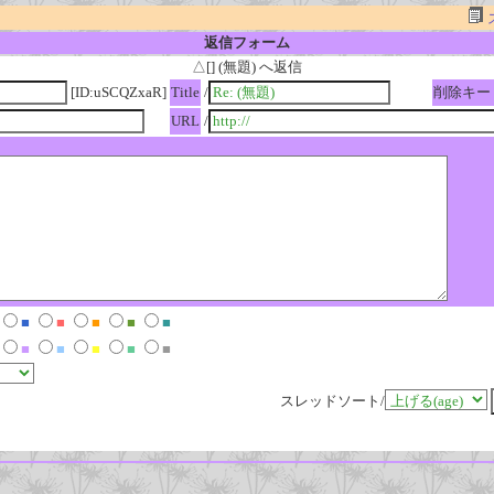
返信フォーム
△[] (無題) へ返信
[ID:uSCQZxaR]
Title
/
削除キー
URL
/
■
■
■
■
■
■
■
■
■
■
スレッドソート/