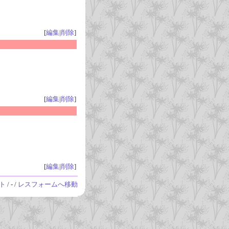
[
編集
|
削除
]
[
編集
|
削除
]
[
編集
|
削除
]
ト
/ - /
レスフォームへ移動