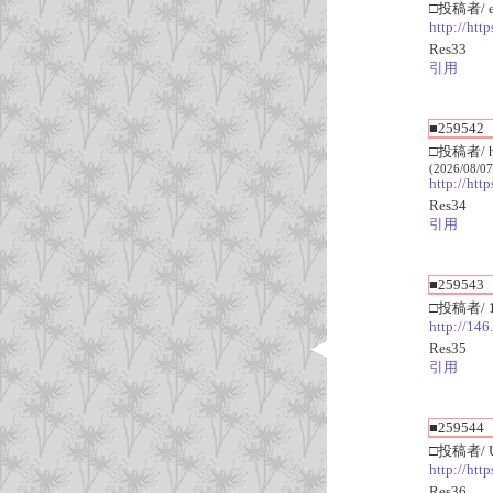
□投稿者/ ers
http://htt
Res33
引用
■25954
□投稿者/ htt
(2026/08/07
http://htt
Res34
引用
■25954
□投稿者/ 14
http://146
Res35
引用
■25954
□投稿者/ 
http://htt
Res36