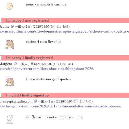
neue kartenspiele casinos
5
Im happy I now registered
abine
＠
一般人(2回)-(2026/08/07(Fri) 11:44:48)
ps://arsaseotijuana.com/sitio-de-muestra/regeneralgia2025/sicheres-casino-roulette-
casino 4 euro flexepin
6
Im happy I finally registered
argene
＠
一般人(3回)-(2026/08/07(Fri) 11:45:41)
ps://cafedegouverneur.com/slots-ohne-einzahlungsboni-2026/
live roulette um geld spielen
7
Im glad I finally signed up
angepixstudio.com
＠
一般人(1回)-(2026/08/07(Fri) 11:47:43)
ps://Orangepixstudio.com/2026/02/12/online-roulette-1-euro-einzahlen-bonus/
serie casinos mit sofort auszahlung