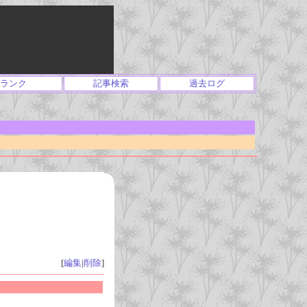
ランク
記事検索
過去ログ
[
編集
|
削除
]