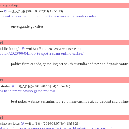
y signed up
em
＠
一般人(1回)-(2026/08/07(Fri) 15:54:13)
com/wat-je-moet-weten-over-het-kiezen-van-slots-zonder-cruks/
onvergunde goksites
rl
iddlesbrough
＠
一般人(1回)-(2026/08/07(Fri) 15:54:14)
ws.Co.uk/2026/06/04/how-to-spot-a-scam-online-casino/
pokies from canada, gambling act south australia and new no deposit bonus c
rl
stralia
＠
一般人(1回)-(2026/08/07(Fri) 15:54:16)
ow-to-interpret-casino-game-reviews
best poker website australia, top 20 online casinos uk no deposit and online r
rl
sino reviews
＠
一般人(1回)-(2026/08/07(Fri) 15:54:26)
pairs.com/how-to-manage-bonuses-effectively-while-betting-on-xtraspin/