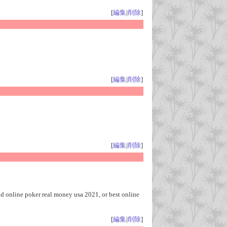
[
編集
|
削除
]
[
編集
|
削除
]
[
編集
|
削除
]
nd online poker real money usa 2021, or best online
[
編集
|
削除
]