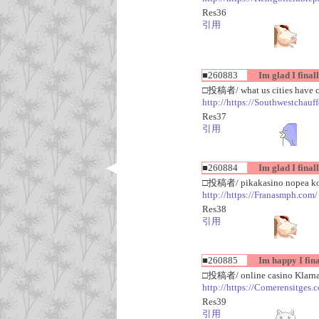
Res36
引用
■260883
Im glad I finall
□投稿者/ what us cities have 
http://https://Southwestchauff
Res37
引用
■260884
Im glad I finall
□投稿者/ pikakasino nopea ko
http://https://Franasmph.com/
Res38
引用
■260885
Im happy I final
□投稿者/ online casino Klarna
http://https://Comerensitges.
Res39
引用