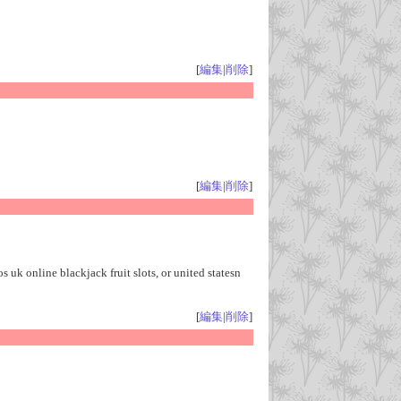
[
編集
|
削除
]
[
編集
|
削除
]
 uk online blackjack fruit slots, or united statesn
[
編集
|
削除
]