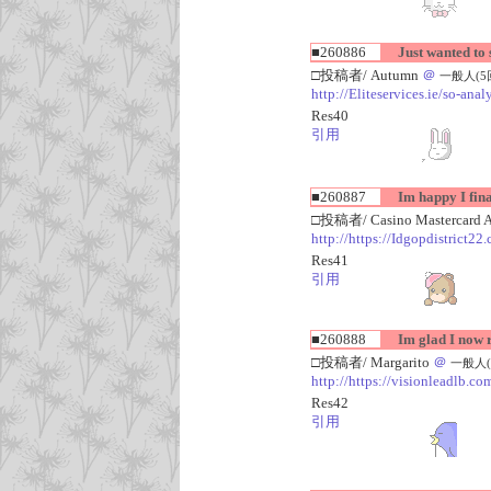
■260886
Just wanted to 
□投稿者/ Autumn
＠
一般人(5回)-
http://Eliteservices.ie/so-ana
Res40
引用
■260887
Im happy I final
□投稿者/ Casino Mastercard A
http://https://Idgopdistrict22
Res41
引用
■260888
Im glad I now r
□投稿者/ Margarito
＠
一般人(4回
http://https://visionleadlb.c
Res42
引用