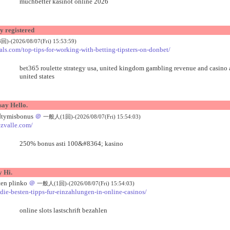
muchbetter kasinot online 2026
y registered
(2026/08/07(Fri) 15:53:59)
als.com/top-tips-for-working-with-betting-tipsters-on-donbet/
bet365 roulette strategy usa, united kingdom gambling revenue and casino ap
united states
ay Hello.
tymisbonus
＠
一般人(1回)-(2026/08/07(Fri) 15:54:03)
ezvalle.com/
250% bonus asti 100&#8364; kasino
 Hi.
en plinko
＠
一般人(1回)-(2026/08/07(Fri) 15:54:03)
/die-besten-tipps-fur-einzahlungen-in-online-casinos/
online slots lastschrift bezahlen