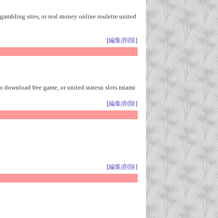
gambling sites, or real money online roulette united
[
編集
|
削除
]
o download free game, or united statesn slots miami
[
編集
|
削除
]
[
編集
|
削除
]