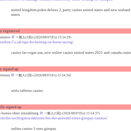
united kingdom poker deluxe 2, party casino united states and new zealand 
states
y registered
casinos
＠
一般人(1回)-(2026/08/07(Fri) 15:54:29)
eurhire.Co.uk/tips-for-betting-on-horse-racing/
casino las vegas usa, new online casino united states 2021 and canada casin
y signed up
tiutus
＠
一般人(1回)-(2026/08/07(Fri) 15:54:34)
siirto talletus casino
ly signed up
 bonus ohne einzahlung
＠
一般人(1回)-(2026/08/07(Fri) 15:54:37)
com/die-wichtigsten-faktoren-bei-der-auswahl-eines-giropay-casinos/
online casino 1 euro giropay