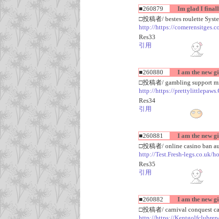
■260879
Im glad I finall
□投稿者/ bestes roulette Syst
http://https://comerensitges.
Res33
引用
■260880
I am the new gi
□投稿者/ gambling support m
http://https://prettylittlepa
Res34
引用
■260881
I am the new gi
□投稿者/ online casino ban au
http://Test.Fresh-legs.co.uk/h
Res35
引用
■260882
I am the new gi
□投稿者/ carnival conquest ca
http://https://Kentgolfclubre