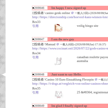
■269846
Im happy I now signed up
□投稿者/ casino genk online
＠
一般人(1回)-(2026/08/08(Sat)
http://https://directorsdrip.com/hoeveel-kans-winnen-loter
Res33
veilig bingo site
引用
■269847
I am the new guy
□投稿者/ Manual
＠
一般人(6回)-(2026/08/08(Sat) 17:16:37)
http://https://www.cocinart.onl/2026/07/22/gods-casino-n
Res34
canadian roulette payou
引用
australia
■269848
Just want to say Hello.
□投稿者/ Casino 10 Euro Einzahlung Flexepin
＠
一般人(1回)
http://https://t-dogs.at/vergleich-von-online-casinos-ohne
Res35
25 &#8364; registrieru
引用
■269849
Im glad I finally signed up