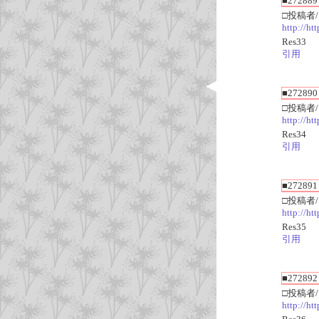
■2728
□投稿者/ Be
http://ht
Res33
引用
■2728
□投稿者/ b
http://ht
Res34
引用
■2728
□投稿者/ be
http://ht
Res35
引用
■2728
□投稿者/ be
http://ht