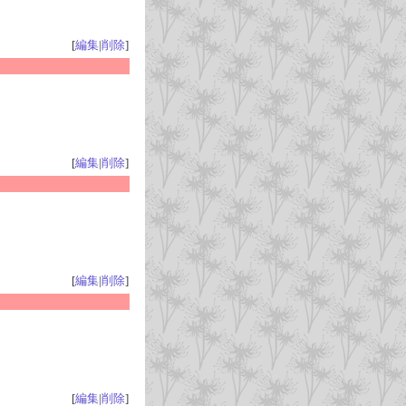
[
編集
|
削除
]
[
編集
|
削除
]
[
編集
|
削除
]
[
編集
|
削除
]