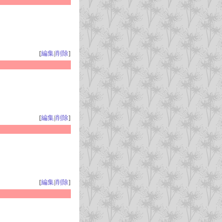
[
編集
|
削除
]
[
編集
|
削除
]
[
編集
|
削除
]