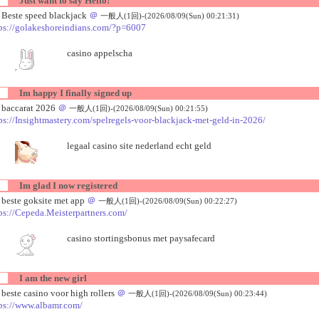
89
Just want to say Hello!
ste speed blackjack
＠
一般人(1回)-(2026/08/09(Sun) 00:21:31)
tps://golakeshoreindians.com/?p=6007
casino appelscha
90
Im happy I finally signed up
accarat 2026
＠
一般人(1回)-(2026/08/09(Sun) 00:21:55)
tps://Insightmastery.com/spelregels-voor-blackjack-met-geld-in-2026/
legaal casino site nederland echt geld
91
Im glad I now registered
ste goksite met app
＠
一般人(1回)-(2026/08/09(Sun) 00:22:27)
tps://Cepeda.Meisterpartners.com/
casino stortingsbonus met paysafecard
92
I am the new girl
ste casino voor high rollers
＠
一般人(1回)-(2026/08/09(Sun) 00:23:44)
tps://www.albamr.com/