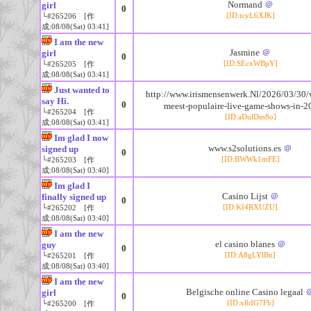
Normand
＠
girl
0
[ID:tcyL6XJK]
└#265206 [作
成:08/08(Sat) 03:41]
I am the new
Jasmine
＠
girl
0
[ID:SEcxWBpY]
└#265205 [作
成:08/08(Sat) 03:41]
Just wanted to
http://www.irismensenwerk.Nl/2026/03/30/w
say Hi.
0
meest-populaire-live-game-shows-in-
└#265204 [作
[ID:aDulDm8o]
成:08/08(Sat) 03:41]
Im glad I now
www.s2solutions.es
＠
signed up
0
[ID:BWWk1mFE]
└#265203 [作
成:08/08(Sat) 03:40]
Im glad I
Casino Lijst
＠
finally signed up
0
[ID:Kf4RXUZU]
└#265202 [作
成:08/08(Sat) 03:40]
I am the new
el casino blanes
＠
guy
0
[ID:A8gLYlBn]
└#265201 [作
成:08/08(Sat) 03:40]
I am the new
Belgische online Casino legaal
girl
0
[ID:xlbIG7Fb]
└#265200 [作