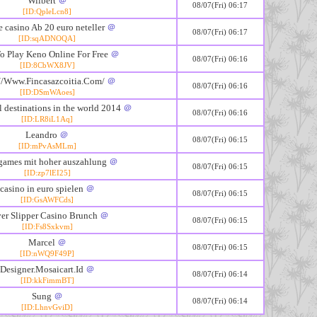
Wilbert
＠
08/07(Fri) 06:17
[ID:QpleLcn8]
e casino Ab 20 euro neteller
＠
08/07(Fri) 06:17
[ID:sqADNOQA]
o Play Keno Online For Free
＠
08/07(Fri) 06:16
[ID:8CbWX8JV]
//Www.Fincasazcoitia.Com/
＠
08/07(Fri) 06:16
[ID:DSmWAoes]
el destinations in the world 2014
＠
08/07(Fri) 06:16
[ID:LR8iL1Aq]
Leandro
＠
08/07(Fri) 06:15
[ID:mPvAsMLm]
 games mit hoher auszahlung
＠
08/07(Fri) 06:15
[ID:zp7lEI25]
casino in euro spielen
＠
08/07(Fri) 06:15
[ID:GsAWFCds]
ver Slipper Casino Brunch
＠
08/07(Fri) 06:15
[ID:Fs8Sxkvm]
Marcel
＠
08/07(Fri) 06:15
[ID:nWQ9F49P]
Designer.Mosaicart.Id
＠
08/07(Fri) 06:14
[ID:kkFimmBT]
Sung
＠
08/07(Fri) 06:14
[ID:LhnvGviD]