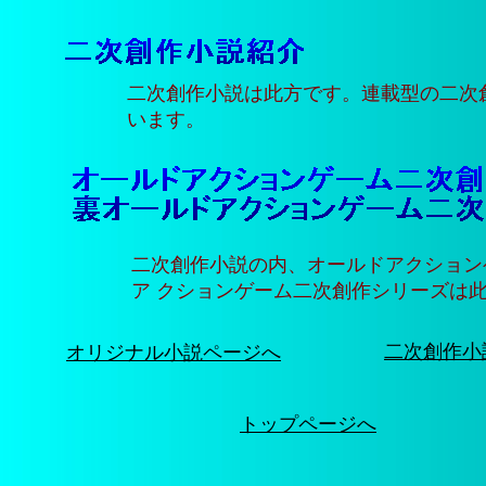
二次創作小説は此方です。連載型の二次
います。
二次創作小説の内、オールドアクション
ア クションゲーム二次創作シリーズは
二次創作小
オリジナル小説ページへ
トップページへ