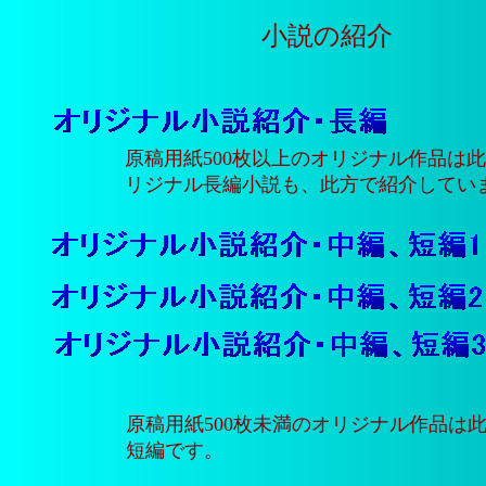
小説の紹介
原稿用紙500枚以上のオリジナル作品は
リジナル長編小説も、此方で紹介してい
原稿用紙500枚未満のオリジナル作品は
短編です。