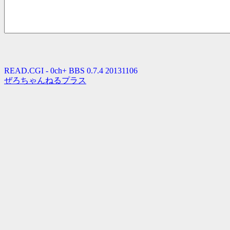
READ.CGI - 0ch+ BBS 0.7.4 20131106
ぜろちゃんねるプラス