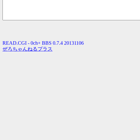
READ.CGI - 0ch+ BBS 0.7.4 20131106
ぜろちゃんねるプラス