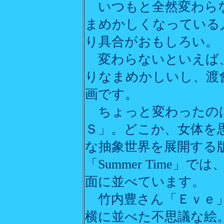
いつもと全然変わら
まめかしくなっている
り具合がおもしろい。
変わらないといえば、
りなまめかしいし、渡
画です。
ちょっと変わったの
Ｓ」。どこか、女体を
な抽象世界を展開する
「Summer Time
面に並べています。
竹内豊さん「Ｅｖｅ」
横に並べた不思議な絵