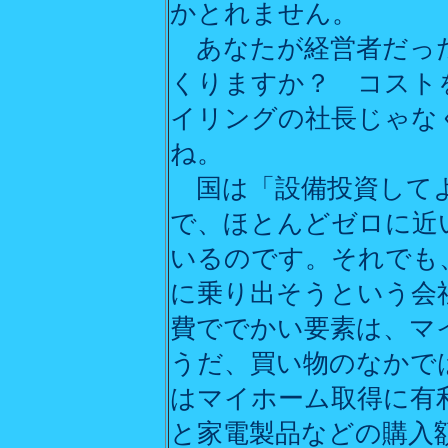
かとれません。
あなたが経営者だった
くりますか？ コスト
イリングの社長じゃな
ね。
国は「設備投資してよ
で、ほとんどゼロに近
いるのです。それでも
に乗り出そうという会
費ででかい要素は、マ
うだ、買い物のなかで
はマイホーム取得に有
と家電製品などの購入