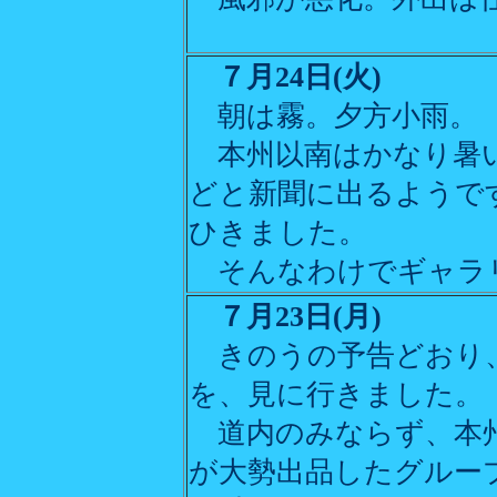
７月24日(火)
朝は霧。夕方小雨。
本州以南はかなり暑い
どと新聞に出るようで
ひきました。
そんなわけでギャラ
７月23日(月)
きのうの予告どおり
を、見に行きました。
道内のみならず、本州
が大勢出品したグルー