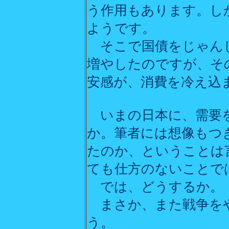
う作用もあります。し
ようです。
そこで国債をじゃんじ
増やしたのですが、そ
安感が、消費を冷え込
いまの日本に、需要を
か。筆者には想像もつ
たのか、ということは
ても仕方のないことで
では、どうするか。
まさか、また戦争を
う。