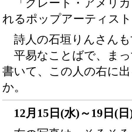
「グレート・アメリカ
れるポップアーティスト
詩人の石垣りんさんも
平易なことばで、まっ
書いて、この人の右に出
か。
12月15日(水)～19日(日