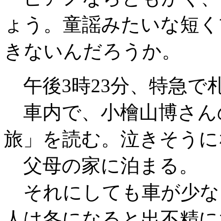
ょう。童謡みたいな短く
きないんだろうか。
午後3時23分、特急で
車内で、小檜山博さん
旅」を読む。泣きそうに
父母の家に泊まる。
それにしても車が少な
人は冬になると出不精に