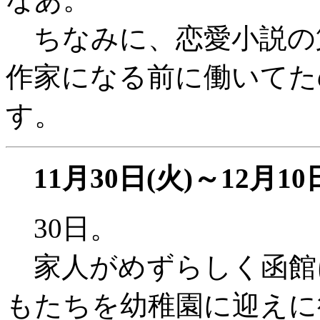
ちなみに、恋愛小説の
作家になる前に働いてた
す。
11月30日(火)～12月10
30日。
家人がめずらしく函館
もたちを幼稚園に迎えに