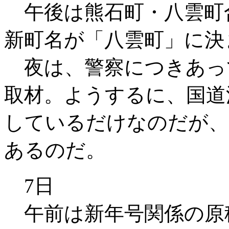
午後は熊石町・八雲町
新町名が「八雲町」に決
夜は、警察につきあっ
取材。ようするに、国道
しているだけなのだが、
あるのだ。
7日
午前は新年号関係の原