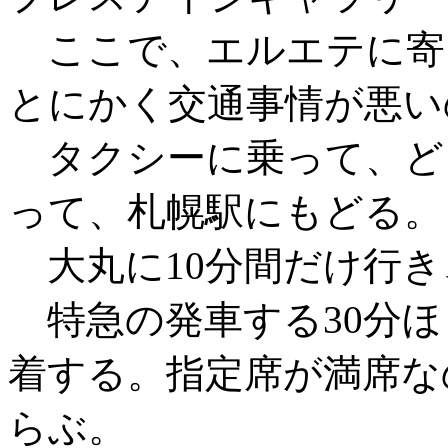
ここで、エルエテに寄
とにかく交通事情が悪い
タクシーに乗って、ど
って、札幌駅にもどる。
大丸に10分間だけ行き
特急の発車する30分ほ
着する。指定席が満席な
らぶ。