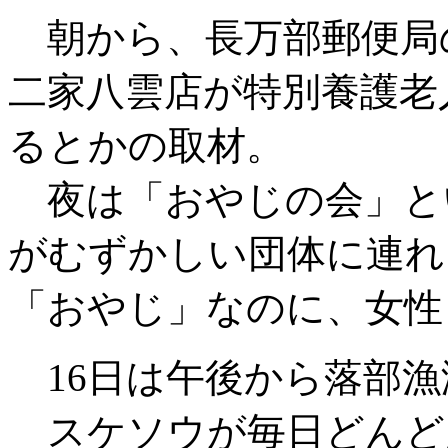
朝から、長万部郵便局
二家八雲店が特別養護老
るとかの取材。
夜は「おやじの会」と
がむずかしい団体に連れ
「おやじ」なのに、女性
16日は午後から落部漁
スケソウが毎日どんど