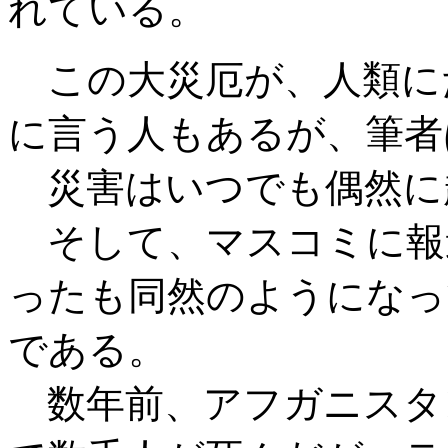
れている。
この大災厄が、人類に
に言う人もあるが、筆者
災害はいつでも偶然に
そして、マスコミに報
ったも同然のようになっ
である。
数年前、アフガニスタ