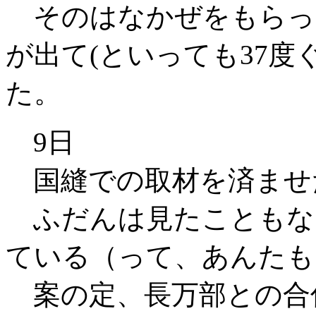
そのはなかぜをもらっ
が出て(といっても37度
た。
9日
国縫での取材を済ませ
ふだんは見たこともな
ている（って、あんたも
案の定、長万部との合