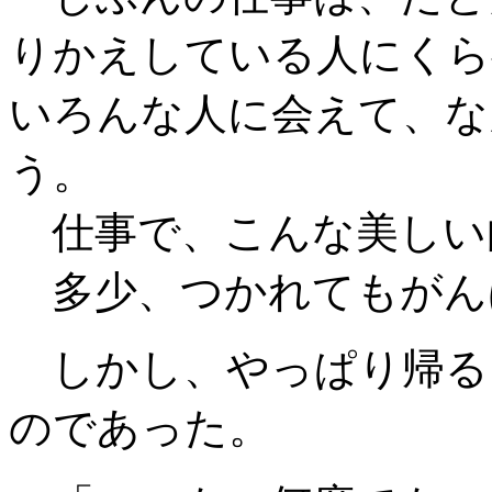
りかえしている人にくら
いろんな人に会えて、な
う。
仕事で、こんな美しい
多少、つかれてもがん
しかし、やっぱり帰る
のであった。