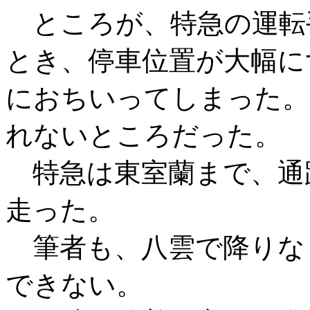
ところが、特急の運転
とき、停車位置が大幅に
におちいってしまった。
れないところだった。
特急は東室蘭まで、通
走った。
筆者も、八雲で降りな
できない。