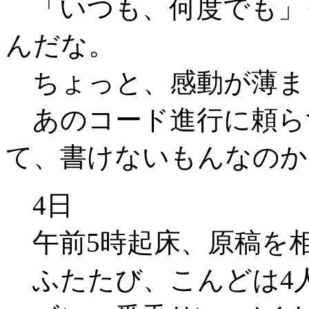
「いつも、何度でも」
んだな。
ちょっと、感動が薄ま
あのコード進行に頼ら
て、書けないもんなのか
4日
午前5時起床、原稿を
ふたたび、こんどは4人