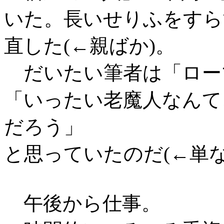
いた。長いせりふをすら
直した(←親ばか)。
だいたい筆者は「ロー
「いったい老魔人なんて
だろう」
と思っていたのだ(←単な
午後から仕事。