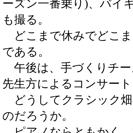
ーズン一番乗り)、バイ
も撮る。
どこまで休みでどこま
である。
午後は、手づくりチー
先生方によるコンサート
どうしてクラシック畑
のだろうか。
ピアノならともかく、