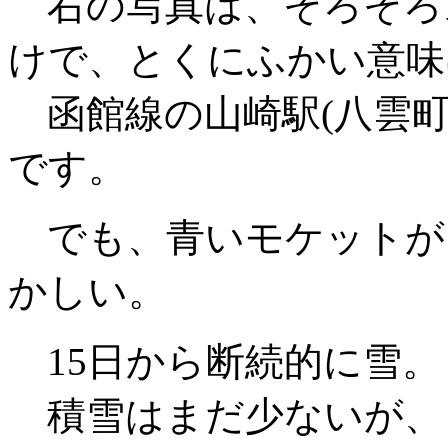
右の写真は、そろそろ
けで、とくにふかい意味
函館線の山崎駅(八雲町
です。
でも、青いモケットが
かしい。
15日から断続的に雪。
積雪はまだ少ないが、