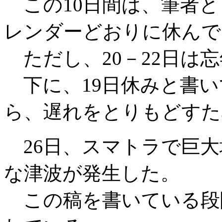
この10日間は、筆者と
レンダーどおりに休んで
ただし、20－22日は
下に、19日休みと書い
ら、遅れをとりもどすた
26日、スマトラで巨大
な津波が発生した。
この稿を書いている段