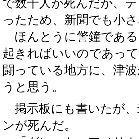
で数千人が死んだが、テ
ったため、新聞でも小さ
ほんとうに警鐘である
起きればいいのであって
闘っている地方に、津波
うと思う。
掲示板にも書いたが、
ンが死んだ。