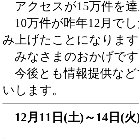
アクセスが15万件を達
10万件が昨年12月でし
み上げたことになります
みなさまのおかげです
今後とも情報提供など
いします。
12月11日(土)～14日(火