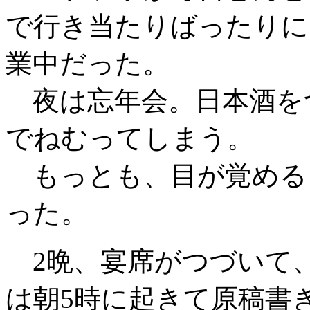
で行き当たりばったりに
業中だった。
夜は忘年会。日本酒を
でねむってしまう。
もっとも、目が覚める
った。
2晩、宴席がつづいて、
は朝5時に起きて原稿書