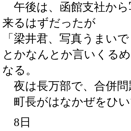
午後は、函館支社から
来るはずだったが
「梁井君、写真うまいで
とかなんとか言いくるめ
なる。
夜は長万部で、合併問
町長がはなかぜをひい
8日