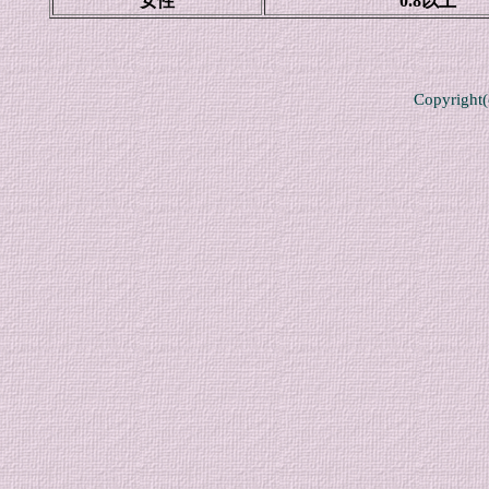
女性
0.8以上
Copyright