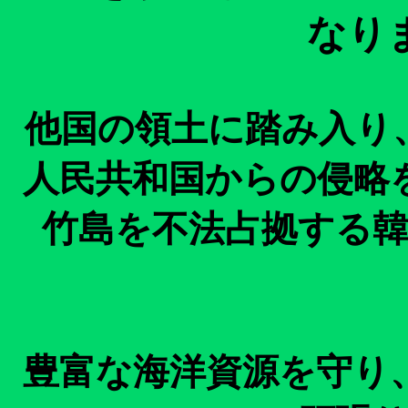
なり
他国の領土に踏み入り
人民共和国からの侵略
竹島を不法占拠する
豊富な海洋資源を守り