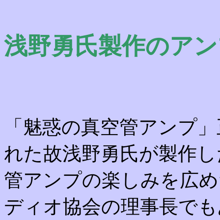
浅野勇氏製作のアン
「魅惑の真空管アンプ」
れた故浅野勇氏が製作し
管アンプの楽しみを広め
ディオ協会の理事長でも