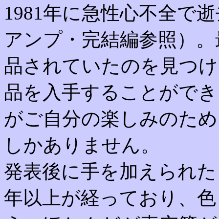
1981年に急性心不全で
アンプ・完結編参照）。
品されていたのを見つけ
品を入手することができ
がご自分の楽しみのため
しかありません。
発表後に手を加えられた
年以上が経っており、色