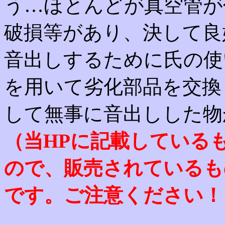
う…ほとんどが真空管が
破損等があり、決して良
音出しするために氏の使
を用いて劣化部品を交換
して無事に音出しした物
（当HPに記載している
ので、販売されているも
です。ご注意ください！