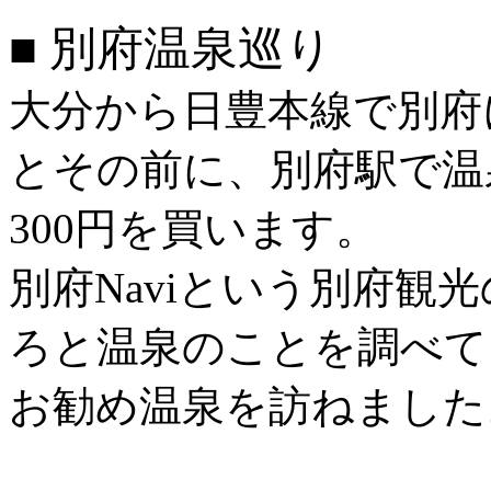
■ 別府温泉巡り
大分から日豊本線で別府
とその前に、別府駅で温
300円を買います。
別府Naviという別府観
ろと温泉のことを調べて
お勧め温泉を訪ねました