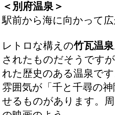
＜別府温泉＞
駅前から海に向かって広
レトロな構えの
竹瓦温泉
されたものだそうですが
れた歴史のある温泉です
雰囲気が「千と千尋の神
せるものがあります。周
の映画のよう。