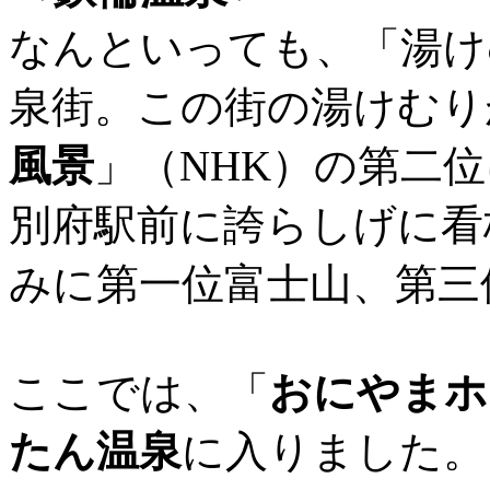
なんといっても、「湯け
泉街。この街の湯けむり
風景
」（NHK）の第二
別府駅前に誇らしげに看
みに第一位富士山、第三
ここでは、「
おにやまホ
たん温泉
に入りました。