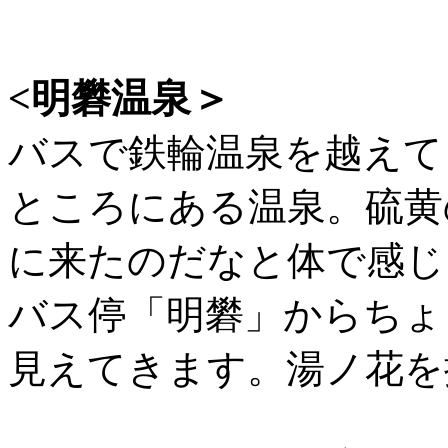
<明礬温泉＞
バスで鉄輪温泉を越えて
ところにある温泉。硫黄
に来たのだなと体で感じ
バス停「明礬」からちょ
見えてきます。湯ノ花を