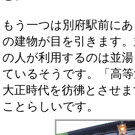
もう一つは別府駅前にあ
の建物が目を引きます。
の人が利用するのは並湯
ているそうです。「高等
大正時代を彷彿とさせま
ことらしいです。