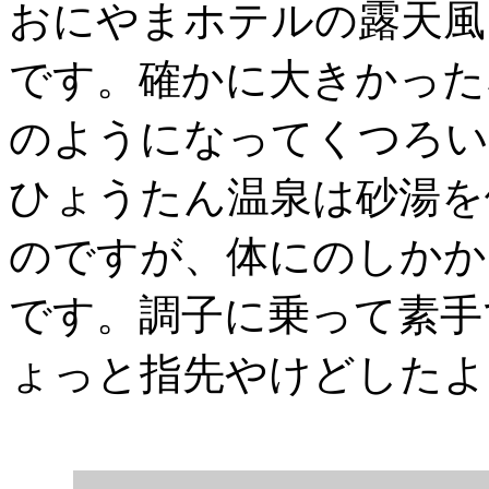
おにやまホテルの露天風
です。確かに大きかった
のようになってくつろい
ひょうたん温泉は砂湯を
のですが、体にのしかか
です。調子に乗って素手
ょっと指先やけどしたよ