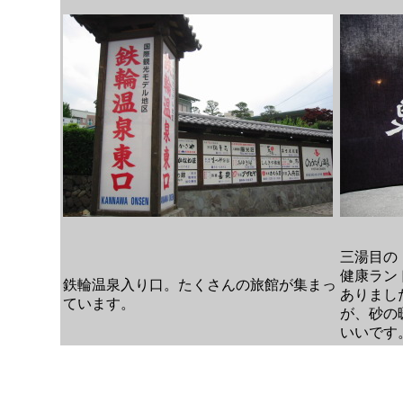
三湯目の
健康ラン
鉄輪温泉入り口。たくさんの旅館が集まっ
ありまし
ています。
が、砂の
いいです