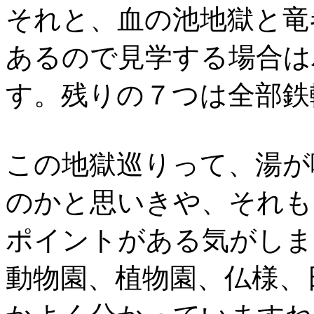
それと、血の池地獄と竜
あるので見学する場合は
す。残りの７つは全部鉄
この地獄巡りって、湯が
のかと思いきや、それも
ポイントがある気がしま
動物園、植物園、仏様、