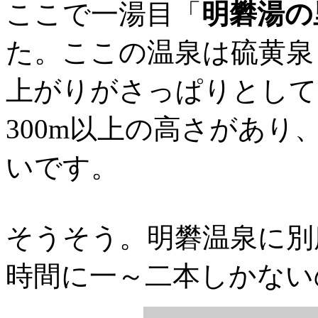
ここで一湯目「
明礬湯の
た。ここの温泉は硫黄泉
上がりがさっぱりとして
300m以上の高さがあ
いです。
そうそう。明礬温泉に別
時間に一～二本しかない