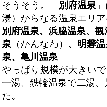
そうそう。「
別府温泉
」
湯）からなる温泉エリア
別府温泉、浜脇温泉、観
泉
（かんなわ）
、明礬温
泉、亀川温泉
やっぱり規模が大きいで
一湯、鉄輪温泉で二湯、
た。