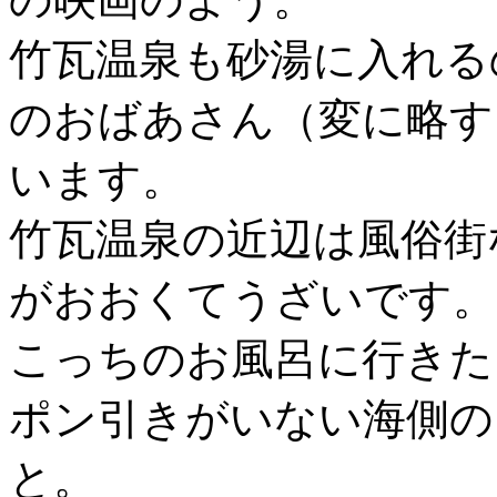
竹瓦温泉も砂湯に入れる
のおばあさん（変に略す
います。
竹瓦温泉の近辺は風俗街
がおおくてうざいです。
こっちのお風呂に行きた
ポン引きがいない海側の
と。