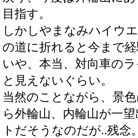
目指す。
しかしやまなみハイウエ
の道に折れると今まで経
いや、本当、対向車のラ
と見えないぐらい。
当然のことながら、景色
ら外輪山、内輪山が一望
トだそうなのだが..残念