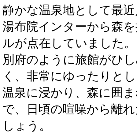
静かな温泉地として最近
湯布院インターから森を
ルが点在していました。
別府のように旅館がひし
く、非常にゆったりとし
温泉に浸かり、森に囲ま
で、日頃の喧噪から離れ
しょう。