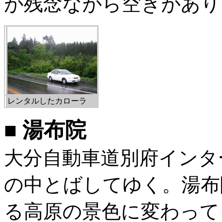
が残念ながら空きがあり
レンタルしたカローラ
■ 湯布院
大分自動車道別府インタ
の中とばしてゆく。湯布
る高原の景色に変わって