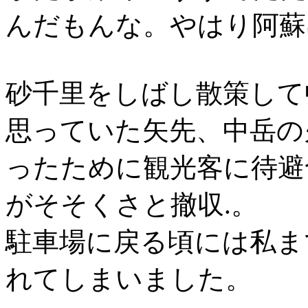
んだもんな。やはり阿蘇
砂千里をしばし散策して
思っていた矢先、中岳の
ったために観光客に待避
がそそくさと撤収.。
駐車場に戻る頃には私ま
れてしまいました。