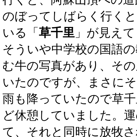
のぼってしばらく行くと
いる「
草千里
」が見えて
そういや中学校の国語の
む牛の写真があり、その
いたのですが、まさにそ
雨も降っていたので草千
ど休憩していました。運
て、それと同時に放牧さ