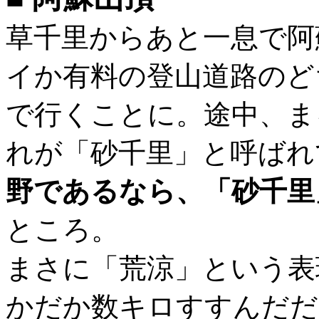
草千里からあと一息で阿
イか有料の登山道路のど
で行くことに。途中、ま
れが「砂千里」と呼ばれ
野であるなら、「砂千里
ところ。
まさに「荒涼」という表
かだか数キロすすんだだ