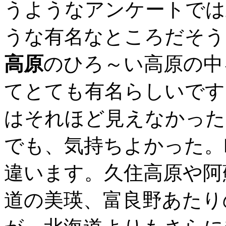
うようなアンケートでは
うな有名なところだそう
高原
のひろ～い高原の中
てとても有名らしいです
はそれほど見えなかった
でも、気持ちよかった。
違います。久住高原や阿
道の美瑛、富良野あたり