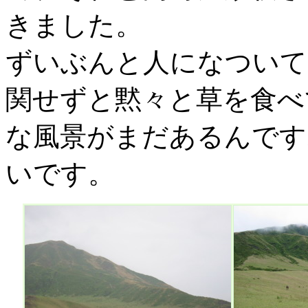
きました。
ずいぶんと人になついて
関せずと黙々と草を食べ
な風景がまだあるんです
いです。