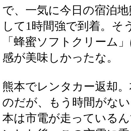
で、一気に今日の宿泊地
して1時間強で到着。そ
「蜂蜜ソフトクリーム」
感が美味しかったな。
熊本でレンタカー返却。
のだが、もう時間がない
本は市電が走っているん