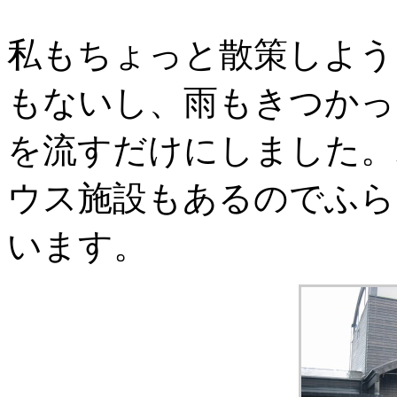
私もちょっと散策しよう
もないし、雨もきつかっ
を流すだけにしました。
ウス施設もあるのでふら
います。