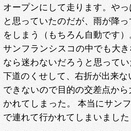
オープンにして走ります。やっ
と思っていたのだが、雨が降っ
をしまう（もちろん自動です）
サンフランシスコの中でも大きな道 
なら迷わないだろうと思っていた
下道のくせして、右折が出来な
できないので目的の交差点から
かれてしまった。 本当にサン
で連れて行かれてしまいました