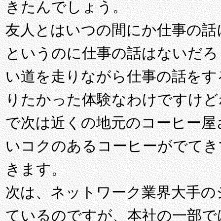
きたんでしょう。
友人とはいつの間にか仕事の話
というのに仕事の話はないだろ
い道を走りながら仕事の話をす
りたかった体験なわけですけど
で次は近くの地元のコーヒー屋
いコクのあるコーヒーがでてき
きます。
次は、ネットワーク業界大手の
ているのですが、本社の一部で