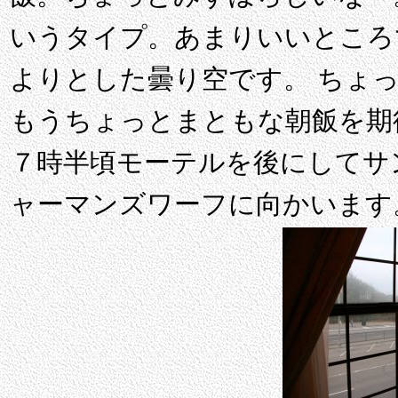
いうタイプ。あまりいいところ
よりとした曇り空です。 ちょ
もうちょっとまともな朝飯を期
７時半頃モーテルを後にしてサ
ャーマンズワーフに向かいます