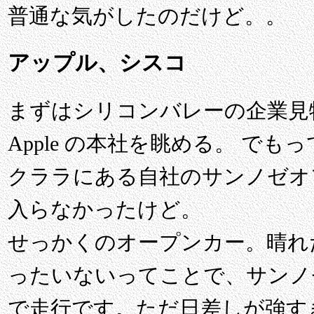
普通な気がしたのだけど。。
アップル、シスコ
まずはシリコンバレーの企業見
Apple の本社を眺める。 で
クララにある自社のサンノゼオ
入らなかったけど。
せっかくのオープンカー。晴れ
ったいないってことで、サンノゼ
で走行です。ただ日差しが強す