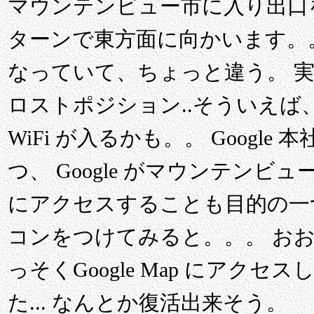
マウンテンビュー市に入り出口を発
ターンで東方面に向かいます。
なっていて、ちょっと違う。 
ロストポジション..そういえば、
WiFi が入るかも。。 Goog
つ、 Google がマウンテンビュー
にアクセスすることも目的の一
コンをつけてみると。。。 おお、 G
っそくGoogle Map にアクセ
た... なんとか復活出来そう。