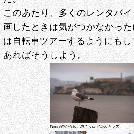
このあたり、多くのレンタバイ
画したときは気がつかなかった
は自転車ツアーするようにもし
あればそうしよう。
Pier39のかもめ。向こうはアルカトラズ