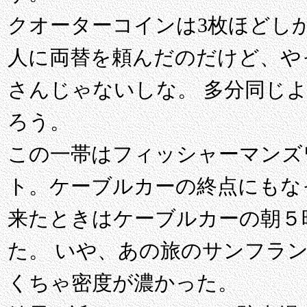
クオーターコインは3枚ほどし
人に両替を頼んだのだけど、や
さんじゃないしな。 多分同じ
ろう。
この一帯はフィッシャーマンズ
ト。ケーブルカーの終点にもな
来たときはケーブルカーの朝５
た。 いや、あの旅のサンフラ
くちゃ密度が濃かった。