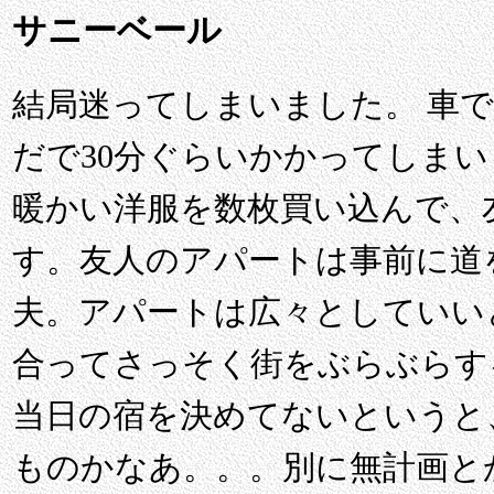
サニーベール
結局迷ってしまいました。 車で
だで30分ぐらいかかってしま
暖かい洋服を数枚買い込んで、
す。友人のアパートは事前に道
夫。アパートは広々としていい
合ってさっそく街をぶらぶらす
当日の宿を決めてないというと
ものかなあ。。。別に無計画と