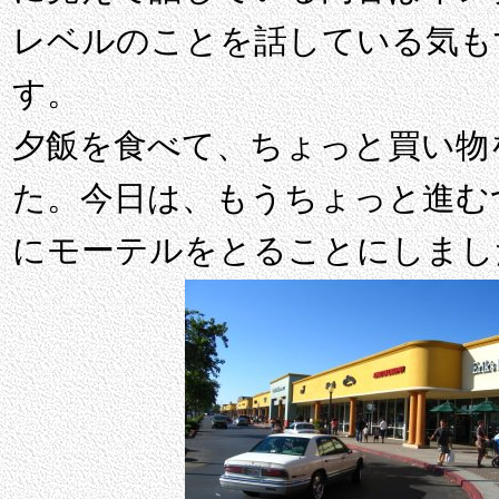
レベルのことを話している気も
す。
夕飯を食べて、ちょっと買い物
た。今日は、もうちょっと進む
にモーテルをとることにしまし