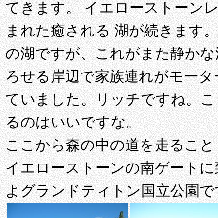
てきます。 イエローストーン
まれた癒される 湖が続きます。 Le
の湖ですが、これがまた静かな
ろせる岸辺で家族連れがモータ
ていました。リッチですね。こ
るのはいいですな。
ここから森の中の道を走ること
イエローストーンの南ゲートに
よグランドティトン国立公園で