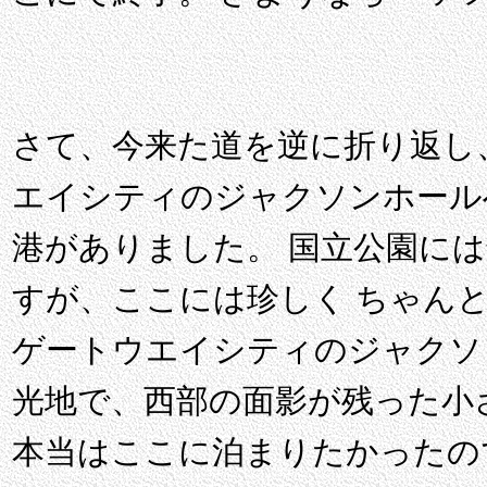
さて、今来た道を逆に折り返し
エイシティのジャクソンホール
港がありました。 国立公園に
すが、ここには珍しく ちゃん
ゲートウエイシティのジャクソ
光地で、西部の面影が残った小
本当はここに泊まりたかったの