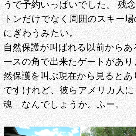
うで予約いっぱいでした。 残念
トンだけでなく周囲のスキー場
にぎわうみたい。
自然保護が叫ばれる以前からあ
ースの角で出来たゲートがあり
然保護を叫ぶ現在から見るとあ
ですけれど、彼らアメリカ人に
魂」なんでしょうか。ふー。