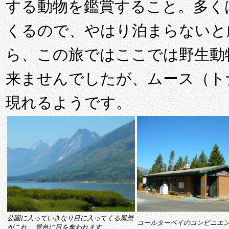
する動物を鑑賞すること。多く
くるので、やはり泊まらないと
ら、この旅ではここでは野生動
来ませんでしたが、ムース（ト
現れるようです。
公園に入っていきなり目に入ってくる風景
コールターベイのコンビニエ
がこれ。 景色に目を奪われます