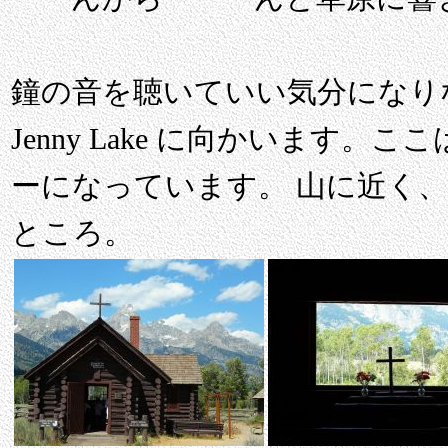
鐘の音を聴いていい気分になり
Jenny Lake に向かいます
ーになっています。 山に近く
ところ。