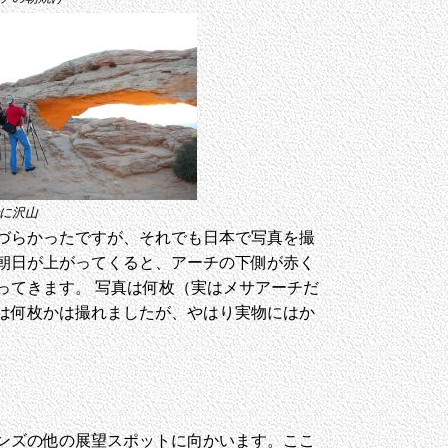
に沢山
づらかったですが、それでも日本で写真を撮
朝日が上がってくると、アーチの下側が赤く
ってきます。 写真は何枚（実はメサアーチだ
真は何枚かは撮れましたが、やはり実物にはか
ンズの他の展望スポットに向かいます。ここ