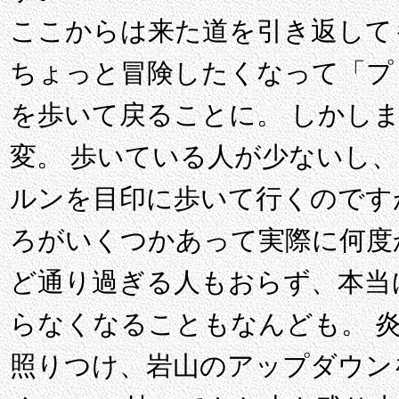
ここからは来た道を引き返して
ちょっと冒険したくなって「プ
を歩いて戻ることに。 しかし
変。 歩いている人が少ないし、
ルンを目印に歩いて行くのです
ろがいくつかあって実際に何度
ど通り過ぎる人もおらず、本当
らなくなることもなんども。 
照りつけ、岩山のアップダウン