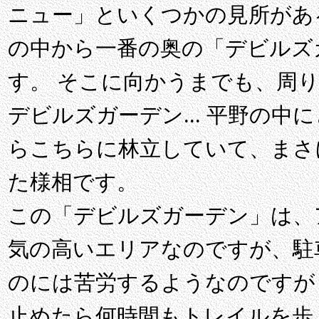
ニュー」といくつかの見所があ
の中から一番の奥の「デビルズ
す。 そこに向かうまでも、周
デビルズガーデン... 平野の
らこちらに林立していて、まさ
た様相です。
この「デビルズガーデン」は、
気の高いエリアなのですが、駐
のには苦労するようなのですが
止めたら何時間もトレイルを歩