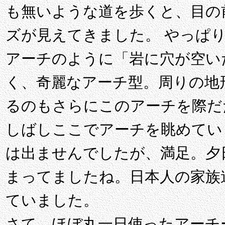
も無いような道を歩くと、目の
ズが見えてきました。 やっぱ
アーチのように「岩に穴が空い
く、奇麗なアーチ型。周りの地
るのもさらにこのアーチを際だ
しばしここでアーチを眺めてい
は出ませんでしたが、満足。夕
まってましたね。日本人の家族
ていました。
さて、ほぼ丸一日使ったアーチ