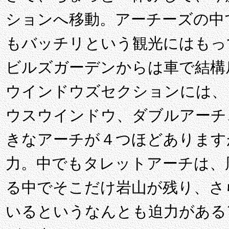
ションへ移動。アーチーズの中
もバッチリという観光にはもっ
ビルズガーデンからは車で結構
ウインドウズセクションには、
ウスウインドウ、ダブルアーチ
きなアーチが４つほどあります
力。中でもタレットアーチは、
る中でそこだけ岩山が残り、さ
いるというなんとも迫力がある