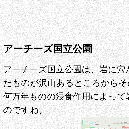
アーチーズ国立公園
アーチーズ国立公園は、岩に穴
たものが沢山あるところからそ
何万年ものの浸食作用によって
のですね。