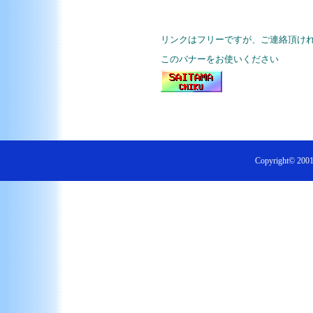
リンクはフリーですが、ご連絡頂け
このバナーをお使いください
Copyright© 2001 