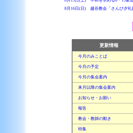
8月15日(土) 平和を求める8・15集
8月16日(日) 越谷教会「さんび夕礼
更新情報
今月のみことば
今月の予定
今月の集会案内
来月以降の集会案内
お知らせ・お願い
報告
教会・教師の動き
特集