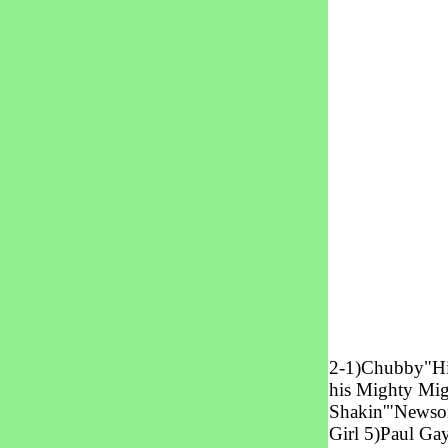
2-1)Chubby"Hi
his Mighty Mi
Shakin'"Newsom
Girl 5)Paul Ga