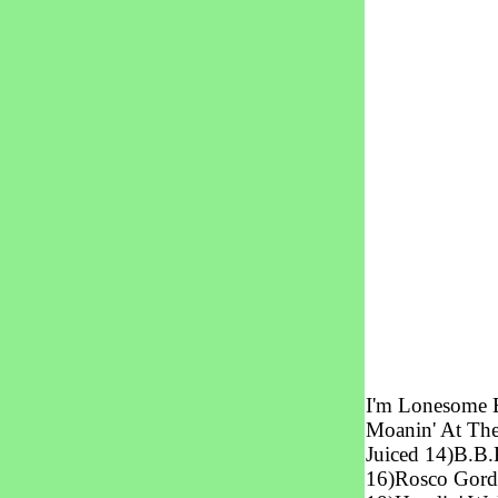
I'm Lonesome B
Moanin' At The
Juiced 14)B.B.
16)Rosco Gordo