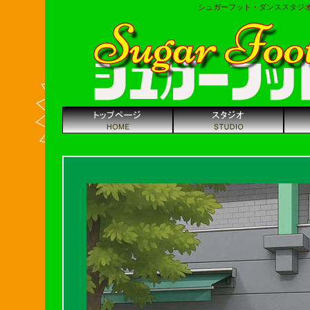
シュガーフット・ダンススタジ