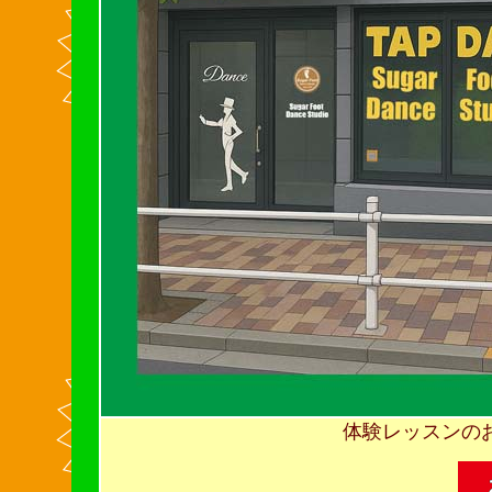
体験レッスンの