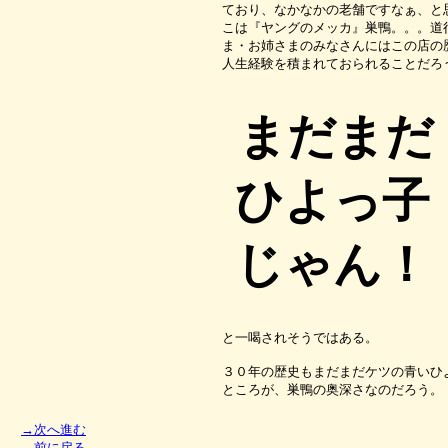
ており、なかなかの老舗ですなぁ、と
こは『ヤングのメッカ』巣鴨。。。道
ま・お姉さまのみなさんにはこの店の
人生経験を積まれておられることだろ
まだまだ
ひよっ子
じゃん！
と一喝されそうではある。
３０年の歴史もまだまだケツの青いひ
ところが、巣鴨の奥深さなのだろう。
→次へ進む
←前に戻る