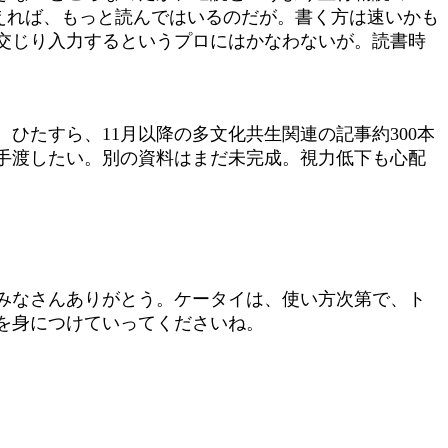
に数えれば、もっと読んではいるのだが。書く方は速いかも
交じり入力するというプロにはかなわないが。読書時
たすら、11月以降の多文化共生関連の記事約300本
を手渡したい。別の資料はまだ未完成。視力低下も心配
みなさんありがとう。ケータイは、使い方次第で、ト
を身につけていってくださいね。