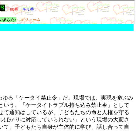
わゆる「ケータイ禁止令」だ。現場では、実現を危ぶみ
という、「ケータイトラブル持ち込み禁止令」として
せて通知はしているが、子どもたちの命と人権を守る
ルばかりに対応していられない」という現場の大変さ
いて、子どもたち自身が主体的に学び、話し合って自