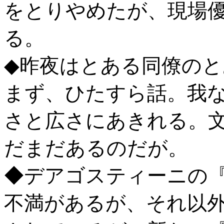
をとりやめたが、現場
る。
◆昨夜はとある同僚の
まず、ひたすら話。我
さと広さにあきれる。
だまだあるのだが。
◆デアゴスティーニの
不満があるが、それ以