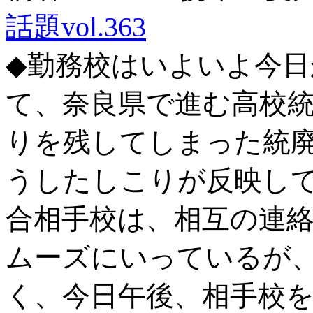
話題vol.363
◆勤務校はいよいよ今日
て、奈良県で進む高校
りを残してしまった統
うしたしこりが反映してい
合相手校は、相互の連
ムーズにいっているが
く、今日午後、相手校