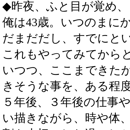
◆昨夜、ふと目が覚め
俺は43歳。いつのまに
だまだだし、すでにとい
これもやってみてから
いつつ、ここまできた
きそうな事を、ある程度
５年後、３年後の仕事
い描きながら、時や体