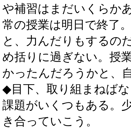
や補習はまだいくらか
常の授業は明日で終了
と、力んだりもするの
め括りに過ぎない。授
かったんだろうかと、
◆目下、取り組まねば
課題がいくつもある。
き合っていこう。