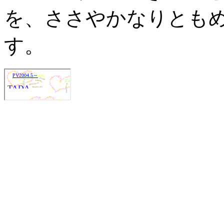
を、ささやかなりとも
す。