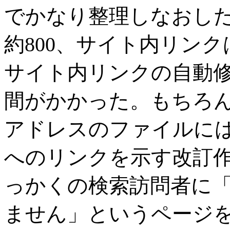
でかなり整理しなおした
約800、サイト内リン
サイト内リンクの自動
間がかかった。もちろ
アドレスのファイルに
へのリンクを示す改訂
っかくの検索訪問者に
ません」というページ