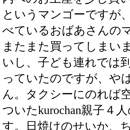
というマンゴーですが
べているおばあさんの
またまた買ってしまい
いし、子ども連れでは
っていたのですが、や
ん。タクシーにのれば
ついたkurochan親
す。日焼けのせいか、