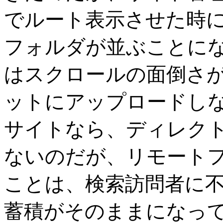
でルート表示させた時
フォルダが並ぶことに
はスクロールの面倒さ
ットにアップロードしな
サイトなら、ディレク
ないのだが、リモート
ことは、検索訪問者に
蓄積がそのままになっ