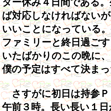
ター休み４日間である。
ば対応しなければないが
いいことになっている。
ファミリーと終日過ごす
いたばかりのこの晩に、
僕の予定はすべて決まっ
さすがに初日は持参Ｐ
午前３時。長い長い１日