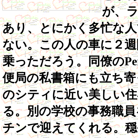
が、
あり、とにかく多忙な人
ない。この人の車に２週間
乗っただろう。同僚のPe
便局の私書箱にも立ち寄って
のシティに近い美しい住
る。別の学校の事務職員
チンで迎えてくれる。穏