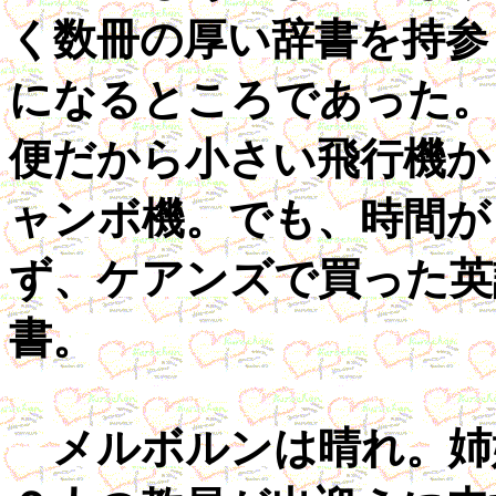
く数冊の厚い辞書を持参
になるところであった。
便だから小さい飛行機か
ャンボ機。でも、時間が
ず、ケアンズで買った英
書。
メルボルンは晴れ。姉