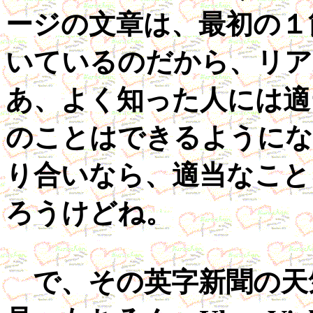
ージの文章は、最初の１
いているのだから、リア
あ、よく知った人には適
のことはできるようにな
り合いなら、適当なこと
ろうけどね。
で、その英字新聞の天気