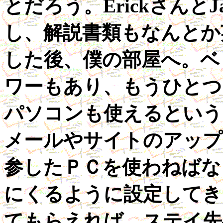
とだろう。Erickさんと
し、解説書類もなんとか
した後、僕の部屋へ。ベ
ワーもあり、もうひとつ
パソコンも使えるという
メールやサイトのアップ
参したＰＣを使わねばな
にくるように設定してき
てもらえれば、ステイ先