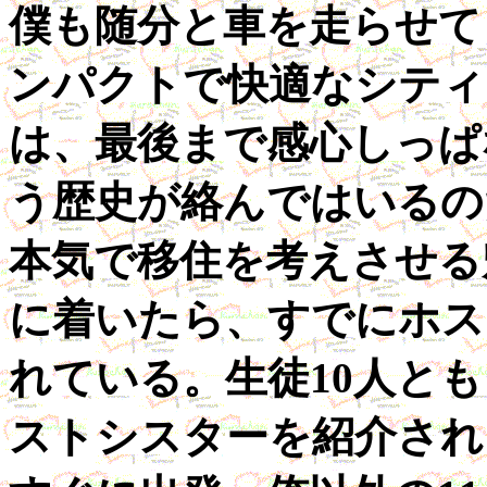
僕も随分と車を走らせて
ンパクトで快適なシティ
は、最後まで感心しっぱ
う歴史が絡んではいるの
本気で移住を考えさせる
に着いたら、すでにホス
れている。生徒10人と
ストシスターを紹介され