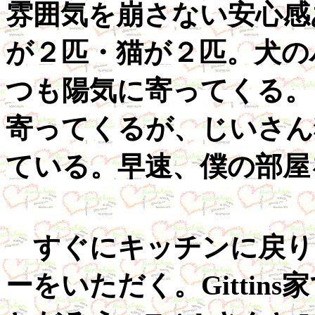
雰囲気を崩さない安心感
が２匹・猫が２匹。犬の
つも陽気に寄ってくる。
寄ってくるが、じいさん
ている。早速、僕の部屋
すぐにキッチンに戻り、
ーをいただく。Gittin