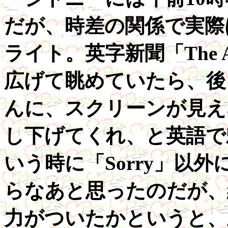
だが、時差の関係で実際
ライト。英字新聞「The Aus
広げて眺めていたら、後
んに、スクリーンが見え
し下げてくれ、と英語で
いう時に「Sorry」以
らなあと思ったのだが、
力がついたかというと、