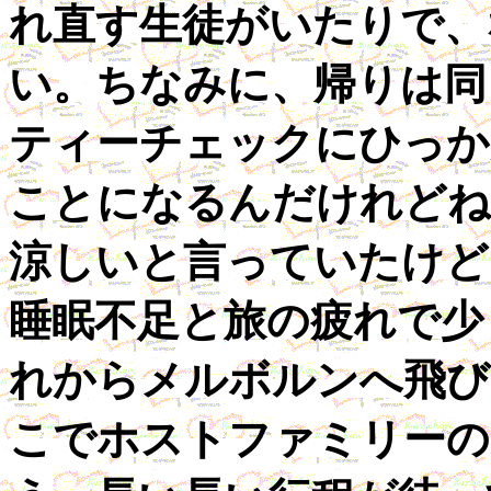
れ直す生徒がいたりで、
い。ちなみに、帰りは同
ティーチェックにひっか
ことになるんだけれどね
涼しいと言っていたけど
睡眠不足と旅の疲れで少
れからメルボルンへ飛び
こでホストファミリーの