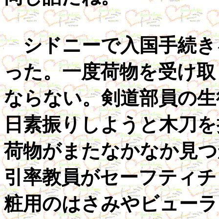
シドニーで入国手続き
った。一度荷物を受け取
ならない。剣道部員の生
日素振りしようと木刀を
荷物がまたなかなか見つ
引率教員がセーフティチ
粧用のはさみやビューラ