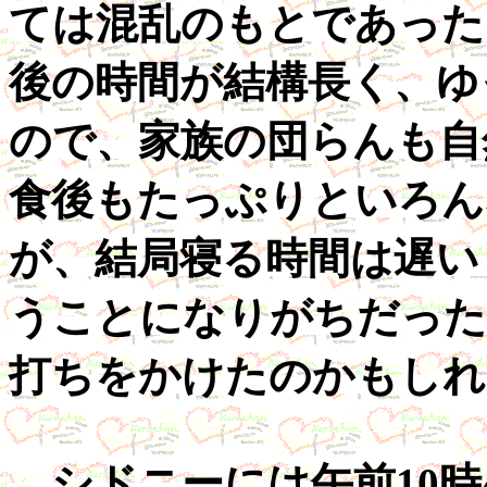
ては混乱のもとであった
後の時間が結構長く、ゆ
ので、家族の団らんも自
食後もたっぷりといろん
が、結局寝る時間は遅い
うことになりがちだった
打ちをかけたのかもしれ
シドニーには午前10時