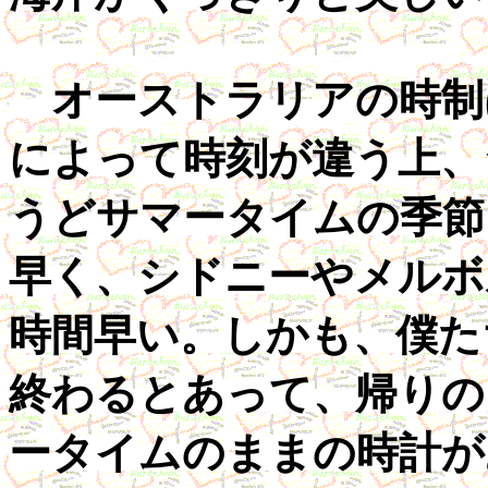
オーストラリアの時制
によって時刻が違う上、
うどサマータイムの季節
早く、シドニーやメルボ
時間早い。しかも、僕た
終わるとあって、帰りの
ータイムのままの時計が