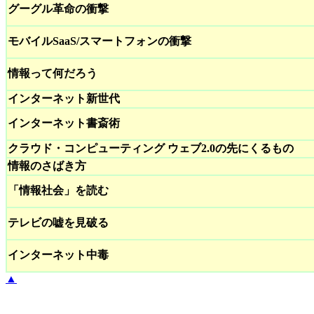
グーグル革命の衝撃
モバイルSaaS/スマートフォンの衝撃
情報って何だろう
インターネット新世代
インターネット書斎術
クラウド・コンピューティング ウェブ2.0の先にくるもの
情報のさばき方
「情報社会」を読む
テレビの嘘を見破る
インターネット中毒
▲