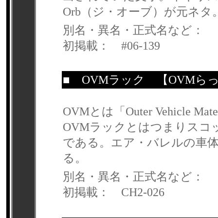
Orb（ジ・オーブ）が元ネタ
別名・異名・正式名など：
初掲載： #06-139
■
OVMラック
【OVMら
OVMとは「Outer Vehicle
OVMラックとはつまりスコ
である。エア・バレルの車体
る。
別名・異名・正式名など：
初掲載： CH2-026